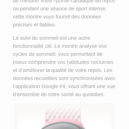
de mesurer votre rythme cardiaque au repos
ou pendant une séance de sport intense,
cette montre vous fournit des données
précises et fiables.
Le suivi du sommeil est une autre
fonctionnalité clé. La montre analyse vos
cycles de sommeil, vous permettant de
mieux comprendre vos habitudes nocturnes
et d’améliorer la qualité de votre repos. Les
données recueillies sont synchronisées avec
l’application Google Fit, vous offrant une vue
d’ensemble de votre santé au quotidien.