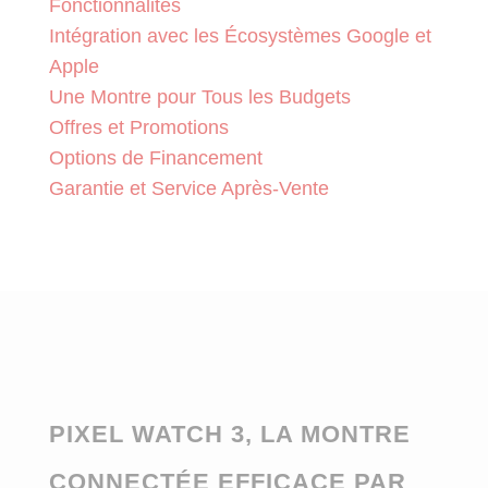
Fonctionnalités
Intégration avec les Écosystèmes Google et
Apple
Une Montre pour Tous les Budgets
Offres et Promotions
Options de Financement
Garantie et Service Après-Vente
PIXEL WATCH 3, LA MONTRE
CONNECTÉE EFFICACE PAR