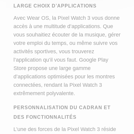
LARGE CHOIX D’APPLICATIONS
Avec Wear OS, la Pixel Watch 3 vous donne
accès à une multitude d’applications. Que
vous souhaitiez écouter de la musique, gérer
votre emploi du temps, ou même suivre vos
activités sportives, vous trouverez
l’application qu’il vous faut. Google Play
Store propose une large gamme
d’applications optimisées pour les montres
connectées, rendant la Pixel Watch 3
extrêmement polyvalente.
PERSONNALISATION DU CADRAN ET
DES FONCTIONNALITÉS
L’une des forces de la Pixel Watch 3 réside