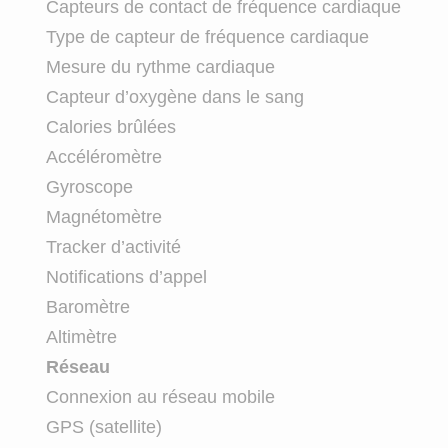
Capteurs de contact de fréquence cardiaque
Type de capteur de fréquence cardiaque
Mesure du rythme cardiaque
Capteur d’oxygène dans le sang
Calories brûlées
Accéléromètre
Gyroscope
Magnétomètre
Tracker d’activité
Notifications d’appel
Baromètre
Altimètre
Réseau
Connexion au réseau mobile
GPS (satellite)