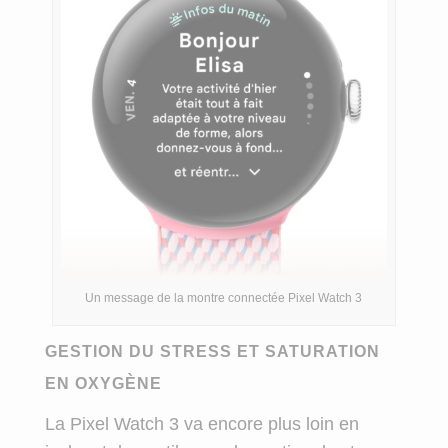
Un message de la montre connectée Pixel Watch 3
GESTION DU STRESS ET SATURATION
EN OXYGÈNE
La Pixel Watch 3 va encore plus loin en