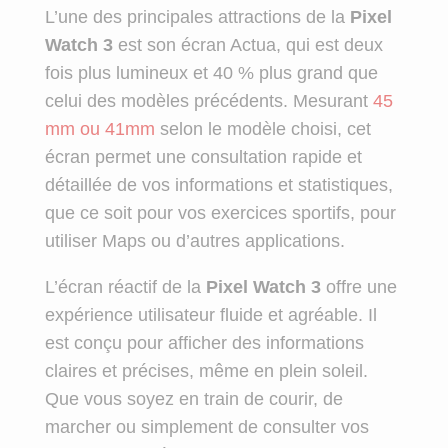
L’une des principales attractions de la
Pixel
Watch 3
est son écran Actua, qui est deux
fois plus lumineux et 40 % plus grand que
celui des modèles précédents. Mesurant
45
mm ou 41mm
selon le modèle choisi, cet
écran permet une consultation rapide et
détaillée de vos informations et statistiques,
que ce soit pour vos exercices sportifs, pour
utiliser Maps ou d’autres applications.
L’écran réactif de la
Pixel Watch 3
offre une
expérience utilisateur fluide et agréable. Il
est conçu pour afficher des informations
claires et précises, même en plein soleil.
Que vous soyez en train de courir, de
marcher ou simplement de consulter vos