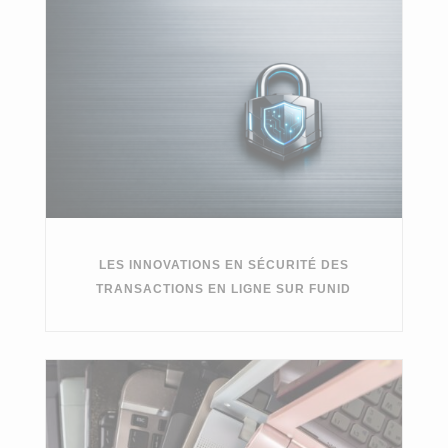
LES INNOVATIONS EN SÉCURITÉ DES
TRANSACTIONS EN LIGNE SUR FUNID