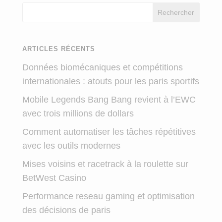
Rechercher
ARTICLES RÉCENTS
Données biomécaniques et compétitions
internationales : atouts pour les paris sportifs
Mobile Legends Bang Bang revient à l’EWC
avec trois millions de dollars
Comment automatiser les tâches répétitives
avec les outils modernes
Mises voisins et racetrack à la roulette sur
BetWest Casino
Performance reseau gaming et optimisation
des décisions de paris