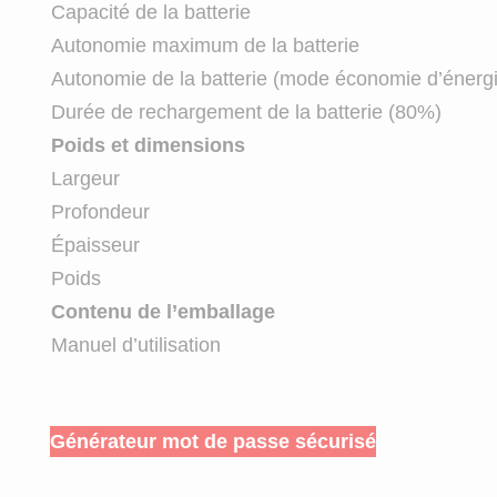
Capacité de la batterie
Autonomie maximum de la batterie
Autonomie de la batterie (mode économie d’énerg
Durée de rechargement de la batterie (80%)
Poids et dimensions
Largeur
Profondeur
Épaisseur
Poids
Contenu de l’emballage
Manuel d’utilisation
Générateur mot de passe sécurisé