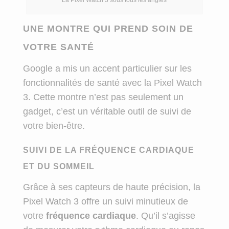
La Pixel Watch 3 sous tous les angles
UNE MONTRE QUI PREND SOIN DE
VOTRE SANTÉ
Google a mis un accent particulier sur les
fonctionnalités de santé avec la Pixel Watch
3. Cette montre n’est pas seulement un
gadget, c’est un véritable outil de suivi de
votre bien-être.
SUIVI DE LA FRÉQUENCE CARDIAQUE
ET DU SOMMEIL
Grâce à ses capteurs de haute précision, la
Pixel Watch 3 offre un suivi minutieux de
votre
fréquence cardiaque
. Qu’il s’agisse