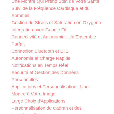
Une Montre Qui Prend Soin de Votre Santé
Suivi de la Fréquence Cardiaque et du
Sommeil
Gestion du Stress et Saturation en Oxygène
Intégration avec Google Fit
Connectivité et Autonomie : Un Ensemble
Parfait
Connexion Bluetooth et LTE
Autonomie et Charge Rapide
Notifications en Temps Réel
Sécurité et Gestion des Données
Personnelles
Applications et Personnalisation : Une
Montre à Votre Image
Large Choix d'Applications
Personnalisation du Cadran et des