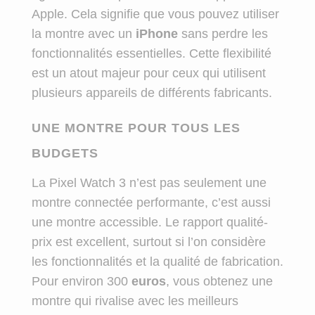
Apple. Cela signifie que vous pouvez utiliser
la montre avec un
iPhone
sans perdre les
fonctionnalités essentielles. Cette flexibilité
est un atout majeur pour ceux qui utilisent
plusieurs appareils de différents fabricants.
UNE MONTRE POUR TOUS LES
BUDGETS
La Pixel Watch 3 n’est pas seulement une
montre connectée performante, c’est aussi
une montre accessible. Le rapport qualité-
prix est excellent, surtout si l’on considère
les fonctionnalités et la qualité de fabrication.
Pour environ 300
euros
, vous obtenez une
montre qui rivalise avec les meilleurs