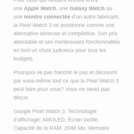
une
Apple Watch
, une
Galaxy Watch
ou
une
montre connectée
d’un autre fabricant,
la Pixel Watch 3 se positionne comme une
alternative sérieuse et compétitive. Son prix
abordable et ses nombreuses fonctionnalités
en font un choix judicieux pour tous les
budgets.
Pourquoi ne pas franchir le pas et découvrir
par vous-même tout ce que la Pixel Watch 3
peut faire pour vous? Vous ne serez pas
déçus.
Google Pixel Watch 3. Technologie
d’affichage: AMOLED, Écran tactile.
Capacité de la RAM: 2048 Mo, Memoire