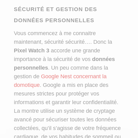
SÉCURITÉ ET GESTION DES
DONNÉES PERSONNELLES
Vous commencez à me connaitre
maintenant, sécurité sécurité…. Donc la
Pixel Watch 3
accorde une grande
importance à la sécurité de vos
données
personnelles
. Un peu comme dans la
gestion de
Google Nest concernant la
domotique
. Google a mis en place des
mesures strictes pour protéger vos
informations et garantir leur confidentialité.
La montre utilise un système de cryptage
avancé pour sécuriser toutes les données
collectées, qu’il s’agisse de votre fréquence
cardiaque, de vos habitudes de sommeil ou