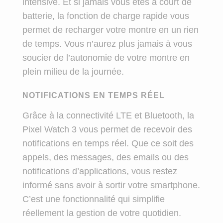
intensive. Et si jamais vous êtes à court de
batterie, la fonction de charge rapide vous
permet de recharger votre montre en un rien
de temps. Vous n’aurez plus jamais à vous
soucier de l’autonomie de votre montre en
plein milieu de la journée.
NOTIFICATIONS EN TEMPS RÉEL
Grâce à la connectivité LTE et Bluetooth, la
Pixel Watch 3 vous permet de recevoir des
notifications en temps réel. Que ce soit des
appels, des messages, des emails ou des
notifications d’applications, vous restez
informé sans avoir à sortir votre smartphone.
C’est une fonctionnalité qui simplifie
réellement la gestion de votre quotidien.