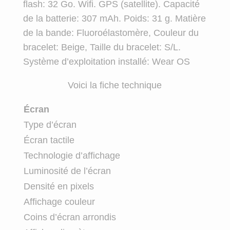
flash: 32 Go. Wifi. GPS (satellite). Capacité
de la batterie: 307 mAh. Poids: 31 g. Matière
de la bande: Fluoroélastomère, Couleur du
bracelet: Beige, Taille du bracelet: S/L.
Système d’exploitation installé: Wear OS
Voici la fiche technique
Écran
Type d’écran
Écran tactile
Technologie d’affichage
Luminosité de l’écran
Densité en pixels
Affichage couleur
Coins d’écran arrondis