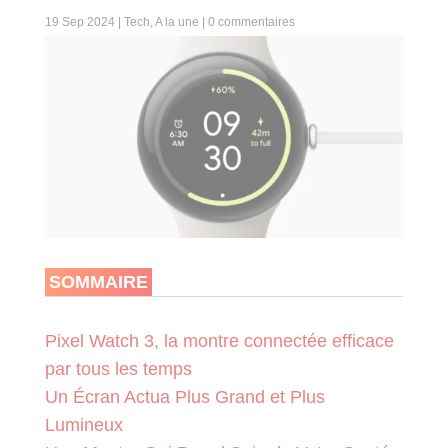
19 Sep 2024
|
Tech
,
A la une
|
0 commentaires
SOMMAIRE
Pixel Watch 3, la montre connectée efficace
par tous les temps
Un Écran Actua Plus Grand et Plus
Lumineux