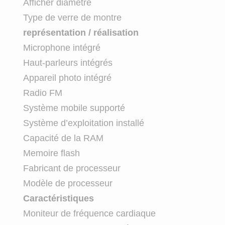
Afficher diamètre
Type de verre de montre
représentation / réalisation
Microphone intégré
Haut-parleurs intégrés
Appareil photo intégré
Radio FM
Système mobile supporté
Système d’exploitation installé
Capacité de la RAM
Memoire flash
Fabricant de processeur
Modèle de processeur
Caractéristiques
Moniteur de fréquence cardiaque