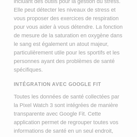
incluant des outils pour la gestion du stress.
Elle peut détecter les niveaux de stress et
vous proposer des exercices de respiration
pour vous aider à vous détendre. La fonction
de mesure de la saturation en oxygène dans
le sang est également un atout majeur,
particulièrement utile pour les sportifs et les
personnes ayant des problèmes de santé
spécifiques.
INTÉGRATION AVEC GOOGLE FIT
Toutes les données de santé collectées par
la Pixel Watch 3 sont intégrées de manière
transparente avec Google Fit. Cette
application permet de regrouper toutes vos
informations de santé en un seul endroit,