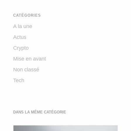
CATÉGORIES
A la une
Actus
Crypto
Mise en avant
Non classé
Tech
DANS LA MÊME CATÉGORIE