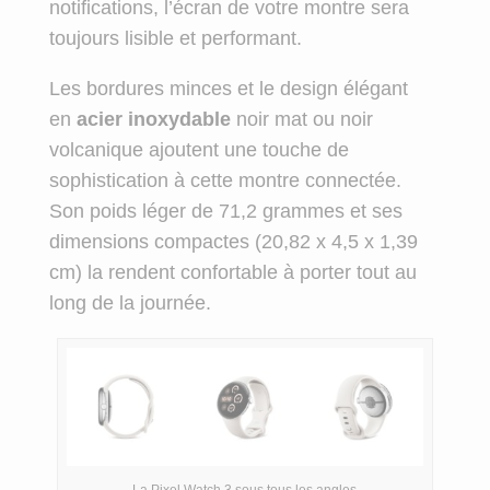
notifications, l’écran de votre montre sera
toujours lisible et performant.
Les bordures minces et le design élégant
en
acier inoxydable
noir mat ou noir
volcanique ajoutent une touche de
sophistication à cette montre connectée.
Son poids léger de 71,2 grammes et ses
dimensions compactes (20,82 x 4,5 x 1,39
cm) la rendent confortable à porter tout au
long de la journée.