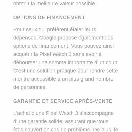
obtenir la meilleure valeur possible.
OPTIONS DE FINANCEMENT
Pour ceux qui préfèrent étaler leurs
dépenses, Google propose également des
options de financement. Vous pouvez ainsi
acquérir la Pixel Watch 3 sans avoir à
débourser une somme importante d’un coup.
C’est une solution pratique pour rendre cette
montre accessible à un plus grand nombre
de personnes.
GARANTIE ET SERVICE APRÈS-VENTE
L’achat d’une Pixel Watch 3 s’accompagne
d’une garantie solide, assurant que vous
êtes couvert en cas de problème. De plus, le