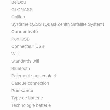
BeiDou
GLONASS
Galileo
Système QZSS (Quasi-Zenith Satellite System)
Connectivité
Port USB
Connecteur USB
Wifi
Standards wifi
Bluetooth
Paiement sans contact
Casque connection
Puissance
Type de batterie
Technologie batterie