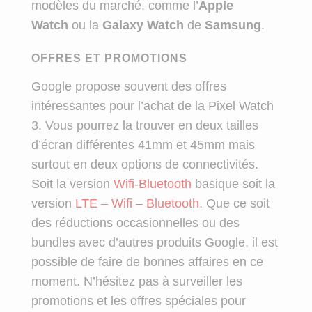
modèles du marché, comme l’
Apple
Watch
ou la
Galaxy Watch
de
Samsung
.
OFFRES ET PROMOTIONS
Google propose souvent des offres
intéressantes pour l’achat de la Pixel Watch
3. Vous pourrez la trouver en deux tailles
d’écran différentes 41mm et 45mm mais
surtout en deux options de connectivités.
Soit la version
Wifi-Bluetooth
basique soit la
version
LTE – Wifi – Bluetooth
. Que ce soit
des réductions occasionnelles ou des
bundles avec d’autres produits Google, il est
possible de faire de bonnes affaires en ce
moment. N’hésitez pas à surveiller les
promotions et les offres spéciales pour