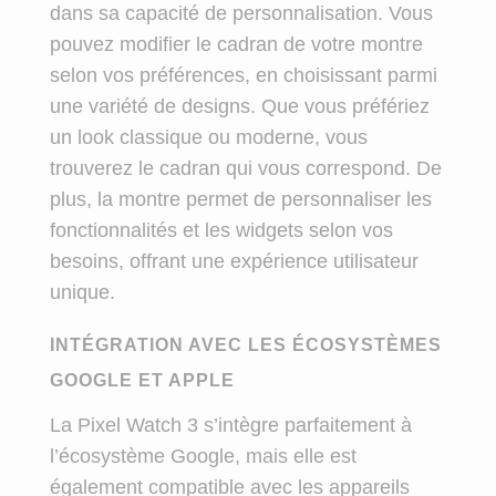
dans sa capacité de personnalisation. Vous
pouvez modifier le cadran de votre montre
selon vos préférences, en choisissant parmi
une variété de designs. Que vous préfériez
un look classique ou moderne, vous
trouverez le cadran qui vous correspond. De
plus, la montre permet de personnaliser les
fonctionnalités et les widgets selon vos
besoins, offrant une expérience utilisateur
unique.
INTÉGRATION AVEC LES ÉCOSYSTÈMES
GOOGLE ET APPLE
La Pixel Watch 3 s’intègre parfaitement à
l’écosystème Google, mais elle est
également compatible avec les appareils