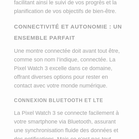
facilitant ainsi le suivi de vos progrès et la
planification de vos objectifs de bien-être.
CONNECTIVITÉ ET AUTONOMIE : UN
ENSEMBLE PARFAIT
Une montre connectée doit avant tout être,
comme son nom l’indique, connectée. La
Pixel Watch 3 excelle dans ce domaine,
offrant diverses options pour rester en
contact avec votre monde numérique.
CONNEXION BLUETOOTH ET LTE
La Pixel Watch 3 se connecte facilement à
votre smartphone via Bluetooth, assurant
une synchronisation fluide des données et
des notifications. Mais ce n’est pas tout.