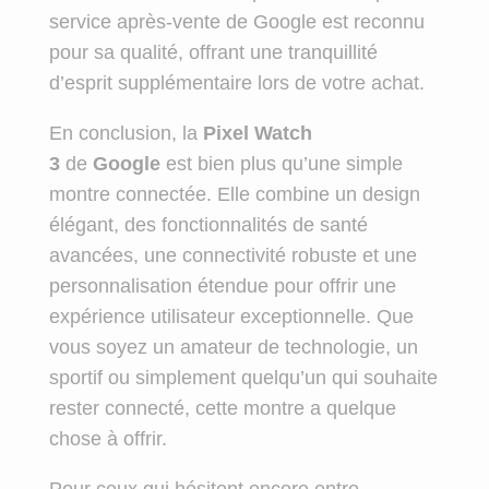
service après-vente de Google est reconnu
pour sa qualité, offrant une tranquillité
d’esprit supplémentaire lors de votre achat.
En conclusion, la
Pixel Watch
3
de
Google
est bien plus qu’une simple
montre connectée. Elle combine un design
élégant, des fonctionnalités de santé
avancées, une connectivité robuste et une
personnalisation étendue pour offrir une
expérience utilisateur exceptionnelle. Que
vous soyez un amateur de technologie, un
sportif ou simplement quelqu’un qui souhaite
rester connecté, cette montre a quelque
chose à offrir.
Pour ceux qui hésitent encore entre