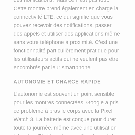
Cette montre prend également en charge la
connectivité LTE, ce qui signifie que vous
pouvez recevoir des notifications, passer
des appels et utiliser des applications même
sans votre téléphone à proximité. C’est une
fonctionnalité particulièrement pratique pour
les utilisateurs actifs qui ne veulent pas être
encombrés par leur smartphone.
AUTONOMIE ET CHARGE RAPIDE
L’autonomie est souvent un point sensible
pour les montres connectées. Google a pris
ce problème à bras le corps avec la Pixel
Watch 3. La batterie est conçue pour durer
toute la journée, même avec une utilisation