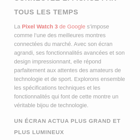
TOUS LES TEMPS
La
Pixel Watch 3
de Google
s’impose
comme l’une des meilleures montres
connectées du marché. Avec son écran
agrandi, ses fonctionnalités avancées et son
design impressionnant, elle répond
parfaitement aux attentes des amateurs de
technologie et de sport. Explorons ensemble
les spécifications techniques et les
fonctionnalités qui font de cette montre un
véritable bijou de technologie.
UN ÉCRAN ACTUA PLUS GRAND ET
PLUS LUMINEUX