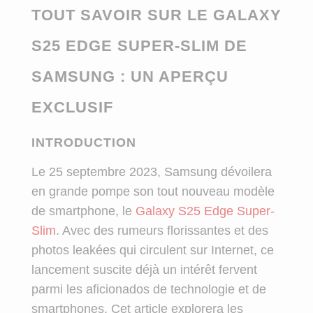
TOUT SAVOIR SUR LE GALAXY
S25 EDGE SUPER-SLIM DE
SAMSUNG : UN APERÇU
EXCLUSIF
INTRODUCTION
Le 25 septembre 2023, Samsung dévoilera
en grande pompe son tout nouveau modèle
de smartphone, le
Galaxy S25 Edge Super-
Slim
. Avec des rumeurs florissantes et des
photos leakées qui circulent sur Internet, ce
lancement suscite déjà un intérêt fervent
parmi les aficionados de technologie et de
smartphones. Cet article explorera les