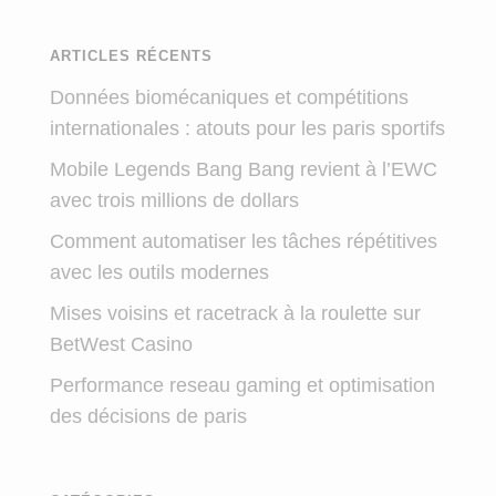
ARTICLES RÉCENTS
Données biomécaniques et compétitions
internationales : atouts pour les paris sportifs
Mobile Legends Bang Bang revient à l’EWC
avec trois millions de dollars
Comment automatiser les tâches répétitives
avec les outils modernes
Mises voisins et racetrack à la roulette sur
BetWest Casino
Performance reseau gaming et optimisation
des décisions de paris