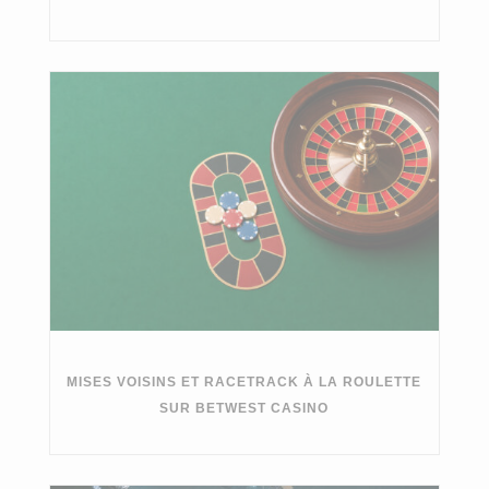
MISES VOISINS ET RACETRACK À LA ROULETTE
SUR BETWEST CASINO