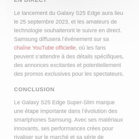
Le lancement du Galaxy S25 Edge aura lieu
le 25 septembre 2023, et les amateurs de
technologie souhaiteront le suivre en direct.
Samsung diffusera l’événement sur sa
chaîne YouTube officielle
, où les fans
peuvent s’attendre à des détails spécifiques,
des annonces excitantes et potentiellement
des promos exclusives pour les spectateurs.
CONCLUSION
Le Galaxy S25 Edge Super-Slim marque
une étape importante dans l’évolution des
smartphones Samsung. Avec ses matériaux
innovants, ses performances crées pour
rivaliser sur le marché et sa série de