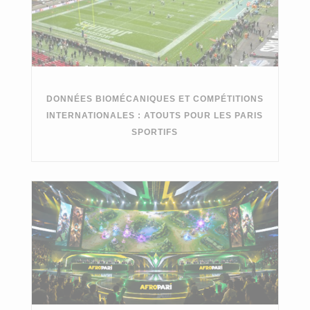
DONNÉES BIOMÉCANIQUES ET COMPÉTITIONS
INTERNATIONALES : ATOUTS POUR LES PARIS
SPORTIFS