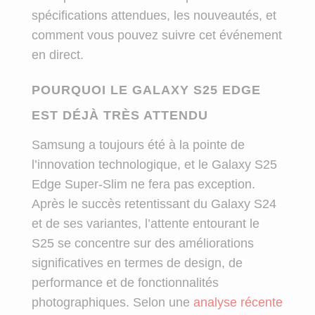
spécifications attendues, les nouveautés, et
comment vous pouvez suivre cet événement
en direct.
POURQUOI LE GALAXY S25 EDGE
EST DÉJÀ TRÈS ATTENDU
Samsung a toujours été à la pointe de
l’innovation technologique, et le Galaxy S25
Edge Super-Slim ne fera pas exception.
Après le succès retentissant du Galaxy S24
et de ses variantes, l’attente entourant le
S25 se concentre sur des améliorations
significatives en termes de design, de
performance et de fonctionnalités
photographiques. Selon une
analyse récente