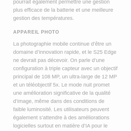
pourrait également permettre une gestion
plus efficace de la batterie et une meilleure
gestion des températures.
APPAREIL PHOTO
La photographie mobile continue d’être un
domaine d’innovation rapide, et le S25 Edge
ne devrait pas décevoir. On parle d’une
configuration à triple capteur avec un objectif
principal de 108 MP, un ultra-large de 12 MP
et un téléobjectif 5x. Le mode nuit promet
une amélioration significative de la qualité
d’image, même dans des conditions de
faible luminosité. Les utilisateurs peuvent
également s’attendre à des améliorations
logicielles surtout en matière d’IA pour le