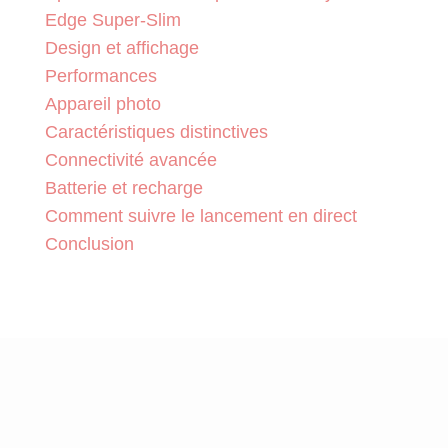
Edge Super-Slim
Design et affichage
Performances
Appareil photo
Caractéristiques distinctives
Connectivité avancée
Batterie et recharge
Comment suivre le lancement en direct
Conclusion