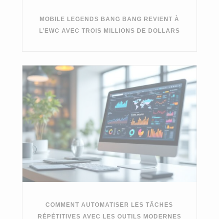
MOBILE LEGENDS BANG BANG REVIENT À
L’EWC AVEC TROIS MILLIONS DE DOLLARS
COMMENT AUTOMATISER LES TÂCHES
RÉPÉTITIVES AVEC LES OUTILS MODERNES