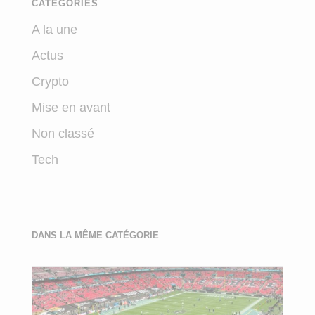
CATÉGORIES
A la une
Actus
Crypto
Mise en avant
Non classé
Tech
DANS LA MÊME CATÉGORIE