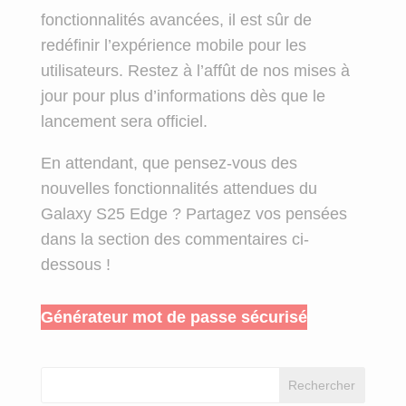
fonctionnalités avancées, il est sûr de
redéfinir l’expérience mobile pour les
utilisateurs. Restez à l’affût de nos mises à
jour pour plus d’informations dès que le
lancement sera officiel.
En attendant, que pensez-vous des
nouvelles fonctionnalités attendues du
Galaxy S25 Edge ? Partagez vos pensées
dans la section des commentaires ci-
dessous !
Générateur mot de passe sécurisé
Rechercher