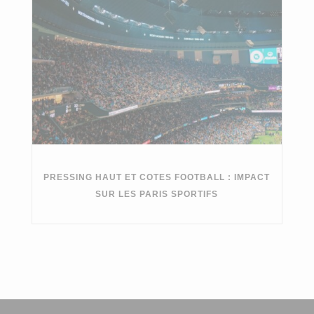
PRESSING HAUT ET COTES FOOTBALL : IMPACT
SUR LES PARIS SPORTIFS