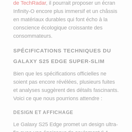
de TechRadar
, il pourrait proposer un écran
Infinity-O encore plus immersif et un châssis
en matériaux durables qui font écho à la
conscience écologique croissante des
consommateurs.
SPÉCIFICATIONS TECHNIQUES DU
GALAXY S25 EDGE SUPER-SLIM
Bien que les spécifications officielles ne
soient pas encore révélées, plusieurs fuites
et analyses suggèrent des détails fascinants.
Voici ce que nous pourrions attendre :
DESIGN ET AFFICHAGE
Le Galaxy S25 Edge promet un design ultra-