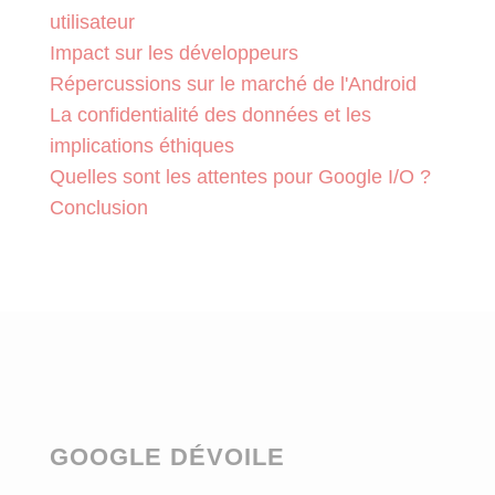
utilisateur
Impact sur les développeurs
Répercussions sur le marché de l'Android
La confidentialité des données et les
implications éthiques
Quelles sont les attentes pour Google I/O ?
Conclusion
GOOGLE DÉVOILE