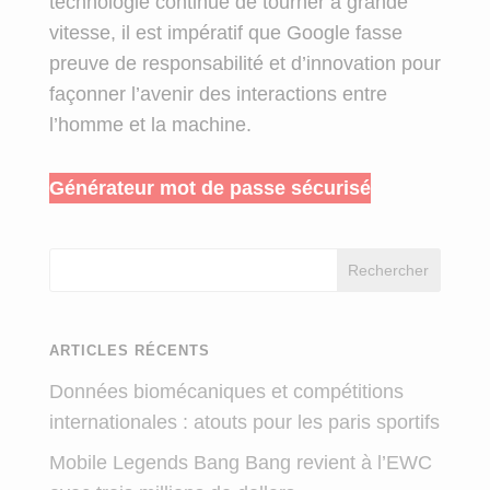
technologie continue de tourner à grande
vitesse, il est impératif que Google fasse
preuve de responsabilité et d’innovation pour
façonner l’avenir des interactions entre
l’homme et la machine.
Générateur mot de passe sécurisé
Rechercher
ARTICLES RÉCENTS
Données biomécaniques et compétitions
internationales : atouts pour les paris sportifs
Mobile Legends Bang Bang revient à l’EWC