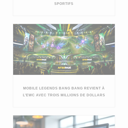
SPORTIFS
MOBILE LEGENDS BANG BANG REVIENT À
L’EWC AVEC TROIS MILLIONS DE DOLLARS