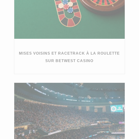
MISES VOISINS ET RACETRACK À LA ROULETTE
SUR BETWEST CASINO