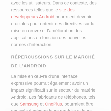
avec les utilisateurs. Dans ce contexte, des
ressources telles que le
site des
développeurs Android
pourraient devenir
cruciales pour obtenir des directives sur la
mise en œuvre et l’amélioration des
applications en fonction des nouvelles
normes d’interaction.
RÉPERCUSSIONS SUR LE MARCHÉ
DE L’ANDROID
La mise en œuvre d’une interface
expressive pourrait également avoir un
impact significatif sur le secteur du matériel
Android. Les fabricants de téléphones, tels
que
Samsung
et
OnePlus
, pourraient être
poussés à adapter leurs produits et leurs