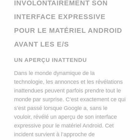
INVOLONTAIREMENT SON
INTERFACE EXPRESSIVE
POUR LE MATÉRIEL ANDROID
AVANT LES E/S
UN APERÇU INATTENDU
Dans le monde dynamique de la
technologie, les annonces et les révélations
inattendues peuvent parfois prendre tout le
monde par surprise. C’est exactement ce qui
s’est passé lorsque Google a, sans le
vouloir, révélé un aperçu de son interface
expressive pour le matériel Android. Cet
incident survient à l’approche de