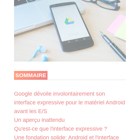
SOMMAIRE
Google dévoile involontairement son
interface expressive pour le matériel Android
avant les E/S
Un aperçu inattendu
Qu'est-ce que l'interface expressive ?
Une fondation solide: Android et l'interface