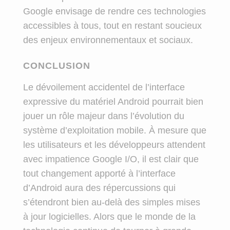
Google envisage de rendre ces technologies
accessibles à tous, tout en restant soucieux
des enjeux environnementaux et sociaux.
CONCLUSION
Le dévoilement accidentel de l’interface
expressive du matériel Android pourrait bien
jouer un rôle majeur dans l’évolution du
système d’exploitation mobile. À mesure que
les utilisateurs et les développeurs attendent
avec impatience Google I/O, il est clair que
tout changement apporté à l’interface
d’Android aura des répercussions qui
s’étendront bien au-delà des simples mises
à jour logicielles. Alors que le monde de la