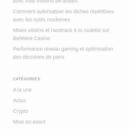
avec trois millions de dollars
Comment automatiser les tâches répétitives
avec les outils modernes
Mises voisins et racetrack à la roulette sur
BetWest Casino
Performance reseau gaming et optimisation
des décisions de paris
CATÉGORIES
A la une
Actus
Crypto
Mise en avant