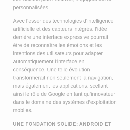
personnalisées.
Avec l’essor des technologies d’intelligence
artificielle et des capteurs intégrés, l’idée
derrière une interface expressive pourrait
être de reconnaître les émotions et les
intentions des utilisateurs pour adapter
automatiquement l’interface en
conséquence. Une telle évolution
transformerait non seulement la navigation,
mais également les applications, scellant
ainsi le rôle de Google en tant qu’innovateur
dans le domaine des systèmes d’exploitation
mobiles.
UNE FONDATION SOLIDE: ANDROID ET