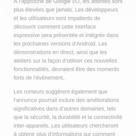
À l’approche de Google I/O, les attentes sont
plus élevées que jamais. Les développeurs
et les utilisateurs sont impatients de
découvrir comment cette interface
expressive sera présentée et intégrée dans
les prochaines versions d’Android. Les
démonstrations en direct, ainsi que les
ateliers sur la façon d’utiliser ces nouvelles
fonctionnalités, devraient être des moments
forts de l’événement.
Les rumeurs suggèrent également que
l’annonce pourrait inclure des améliorations
significatives dans d’autres domaines, tels
que la sécurité, la durabilité et la connectivité
inter-appareils. Les utilisateurs chercheront
à obtenir plus d’informations sur comment