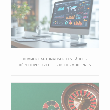
COMMENT AUTOMATISER LES TÂCHES
RÉPÉTITIVES AVEC LES OUTILS MODERNES