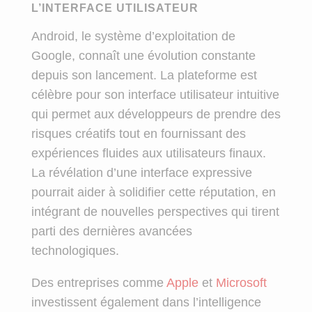
L’INTERFACE UTILISATEUR
Android, le système d’exploitation de
Google, connaît une évolution constante
depuis son lancement. La plateforme est
célèbre pour son interface utilisateur intuitive
qui permet aux développeurs de prendre des
risques créatifs tout en fournissant des
expériences fluides aux utilisateurs finaux.
La révélation d’une interface expressive
pourrait aider à solidifier cette réputation, en
intégrant de nouvelles perspectives qui tirent
parti des dernières avancées
technologiques.
Des entreprises comme
Apple
et
Microsoft
investissent également dans l’intelligence