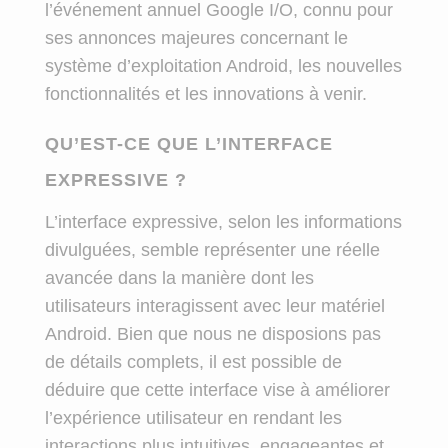
l’événement annuel Google I/O, connu pour
ses annonces majeures concernant le
système d’exploitation Android, les nouvelles
fonctionnalités et les innovations à venir.
QU’EST-CE QUE L’INTERFACE
EXPRESSIVE ?
L’interface expressive, selon les informations
divulguées, semble représenter une réelle
avancée dans la manière dont les
utilisateurs interagissent avec leur matériel
Android. Bien que nous ne disposions pas
de détails complets, il est possible de
déduire que cette interface vise à améliorer
l’expérience utilisateur en rendant les
interactions plus intuitives, engageantes et