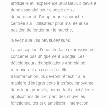
artificielle et l’expérience utilisateur, il devient
donc essentiel pour Google de se
démarquer et d’adopter une approche
centrée sur l’utilisateur pour maintenir sa
position de leader sur le marché.
IMPACT SUR LES DÉVELOPPEURS
La conception d’une interface expressive ne
concerne pas uniquement Google. Les
développeurs d’applications Android se
retrouveront au cœur de cette
transformation. Ils devront réfléchir à la
manière d’intégrer cette interface innovante
dans leurs produits, permettant ainsi à leurs
applications de tirer parti des nouvelles
fonctionnalités et d’améliorer l’interaction