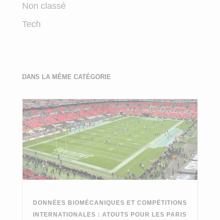
Non classé
Tech
DANS LA MÊME CATÉGORIE
DONNÉES BIOMÉCANIQUES ET COMPÉTITIONS
INTERNATIONALES : ATOUTS POUR LES PARIS