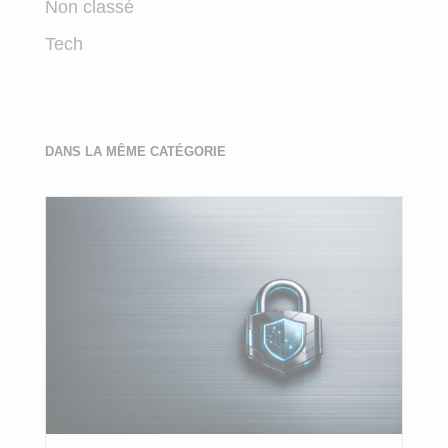
Non classé
Tech
DANS LA MÊME CATÉGORIE