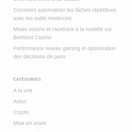
Comment automatiser les tâches répétitives
avec les outils modernes
Mises voisins et racetrack à la roulette sur
BetWest Casino
Performance reseau gaming et optimisation
des décisions de paris
CATÉGORIES
A la une
Actus
Crypto
Mise en avant