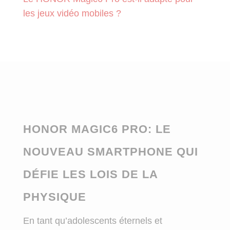
les jeux vidéo mobiles ?
HONOR MAGIC6 PRO
: LE
NOUVEAU SMARTPHONE QUI
DÉFIE LES LOIS DE LA
PHYSIQUE
En tant qu’adolescents éternels et