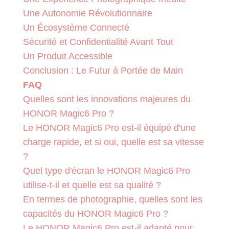
Une Autonomie Révolutionnaire
Un Écosystème Connecté
Sécurité et Confidentialité Avant Tout
Un Produit Accessible
Conclusion : Le Futur à Portée de Main
FAQ
Quelles sont les innovations majeures du
HONOR Magic6 Pro ?
Le HONOR Magic6 Pro est-il équipé d'une
charge rapide, et si oui, quelle est sa vitesse
?
Quel type d'écran le HONOR Magic6 Pro
utilise-t-il et quelle est sa qualité ?
En termes de photographie, quelles sont les
capacités du HONOR Magic6 Pro ?
Le HONOR Magic6 Pro est-il adapté pour