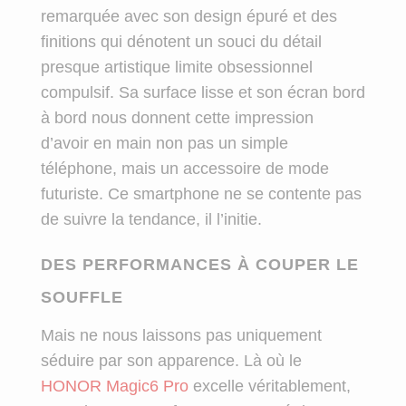
remarquée avec son design épuré et des
finitions qui dénotent un souci du détail
presque artistique limite obsessionnel
compulsif. Sa surface lisse et son écran bord
à bord nous donnent cette impression
d’avoir en main non pas un simple
téléphone, mais un accessoire de mode
futuriste. Ce smartphone ne se contente pas
de suivre la tendance, il l’initie.
DES PERFORMANCES À COUPER LE
SOUFFLE
Mais ne nous laissons pas uniquement
séduire par son apparence. Là où le
HONOR Magic6 Pro
excelle véritablement,