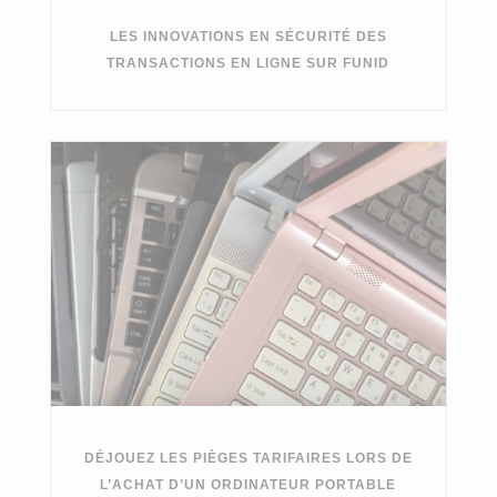
LES INNOVATIONS EN SÉCURITÉ DES
TRANSACTIONS EN LIGNE SUR FUNID
DÉJOUEZ LES PIÈGES TARIFAIRES LORS DE
L’ACHAT D’UN ORDINATEUR PORTABLE