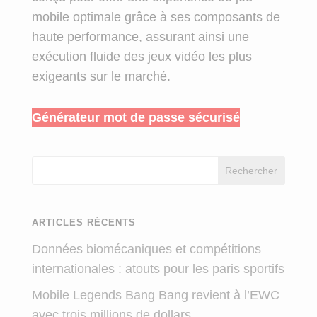
mobile optimale grâce à ses composants de
haute performance, assurant ainsi une
exécution fluide des jeux vidéo les plus
exigeants sur le marché.
Générateur mot de passe sécurisé
Rechercher
ARTICLES RÉCENTS
Données biomécaniques et compétitions
internationales : atouts pour les paris sportifs
Mobile Legends Bang Bang revient à l’EWC
avec trois millions de dollars