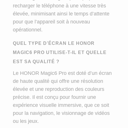
recharger le téléphone à une vitesse très
élevée, minimisant ainsi le temps d’attente
pour que l’appareil soit à nouveau
opérationnel.
QUEL TYPE D’ÉCRAN LE HONOR
MAGIC6 PRO UTILISE-T-IL ET QUELLE
EST SA QUALITÉ ?
Le HONOR Magic6 Pro est doté d’un écran
de haute qualité qui offre une résolution
élevée et une reproduction des couleurs
précise. Il est conçu pour fournir une
expérience visuelle immersive, que ce soit
pour la navigation, le visionnage de vidéos
ou les jeux.