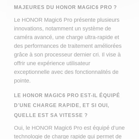
MAJEURES DU HONOR MAGIC6 PRO ?
Le HONOR Magic6 Pro présente plusieurs
innovations, notamment un système de
caméra avancé, une charge ultra-rapide et
des performances de traitement améliorées
grâce à son processeur dernier cri. Il vise à
offrir une expérience utilisateur
exceptionnelle avec des fonctionnalités de
pointe.
LE HONOR MAGIC6 PRO EST-IL ÉQUIPÉ
D’UNE CHARGE RAPIDE, ET SI OUI,
QUELLE EST SA VITESSE ?
Oui, le HONOR Magic6 Pro est équipé d’une
technologie de charge rapide qui permet de