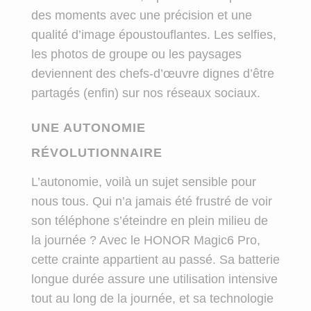
des moments avec une précision et une
qualité d’image époustouflantes. Les selfies,
les photos de groupe ou les paysages
deviennent des chefs-d’œuvre dignes d’être
partagés (enfin) sur nos réseaux sociaux.
UNE AUTONOMIE
RÉVOLUTIONNAIRE
L’autonomie, voilà un sujet sensible pour
nous tous. Qui n’a jamais été frustré de voir
son téléphone s’éteindre en plein milieu de
la journée ? Avec le HONOR Magic6 Pro,
cette crainte appartient au passé. Sa batterie
longue durée assure une utilisation intensive
tout au long de la journée, et sa technologie