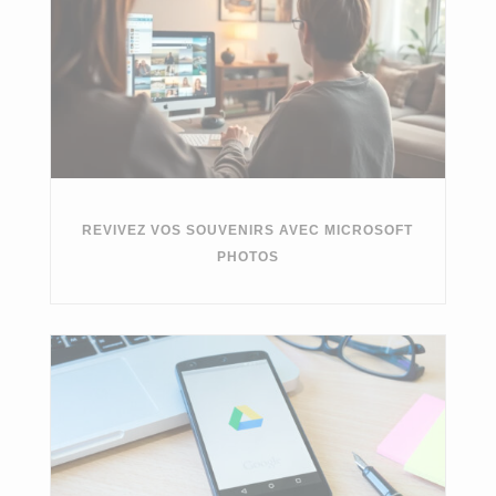
REVIVEZ VOS SOUVENIRS AVEC MICROSOFT
PHOTOS