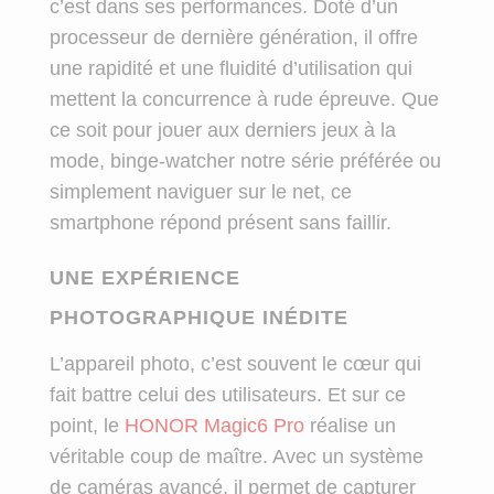
c’est dans ses performances. Doté d’un
processeur de dernière génération, il offre
une rapidité et une fluidité d’utilisation qui
mettent la concurrence à rude épreuve. Que
ce soit pour jouer aux derniers jeux à la
mode, binge-watcher notre série préférée ou
simplement naviguer sur le net, ce
smartphone répond présent sans faillir.
UNE EXPÉRIENCE
PHOTOGRAPHIQUE INÉDITE
L’appareil photo, c’est souvent le cœur qui
fait battre celui des utilisateurs. Et sur ce
point, le
HONOR Magic6 Pro
réalise un
véritable coup de maître. Avec un système
de caméras avancé, il permet de capturer