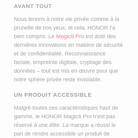
AVANT TOUT
Nous tenons à notre vie privée comme à la
prunelle de nos yeux, et cela, HONOR l’a
bien compris. Le
Magic6 Pro
est doté des
dernières innovations en matière de sécurité
et de confidentialité. Reconnaissance
faciale, empreinte digitale, cryptage des
données – tout est mis en œuvre pour que
notre sphère privée reste inviolable.
UN PRODUIT ACCESSIBLE
Malgré toutes ces caractéristiques haut de
gamme, le HONOR Magic6 Pro n’est pas
réservé à une élite. La marque a réussi le
pari de rendre accessible un produit de