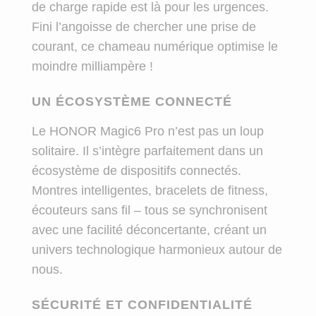
de charge rapide est là pour les urgences.
Fini l’angoisse de chercher une prise de
courant, ce chameau numérique optimise le
moindre milliampère !
UN ÉCOSYSTÈME CONNECTÉ
Le HONOR Magic6 Pro n’est pas un loup
solitaire. Il s’intègre parfaitement dans un
écosystème de dispositifs connectés.
Montres intelligentes, bracelets de fitness,
écouteurs sans fil – tous se synchronisent
avec une facilité déconcertante, créant un
univers technologique harmonieux autour de
nous.
SÉCURITÉ ET CONFIDENTIALITÉ