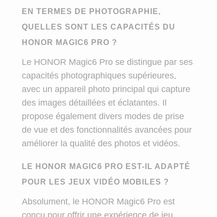
EN TERMES DE PHOTOGRAPHIE,
QUELLES SONT LES CAPACITÉS DU
HONOR MAGIC6 PRO ?
Le HONOR Magic6 Pro se distingue par ses
capacités photographiques supérieures,
avec un appareil photo principal qui capture
des images détaillées et éclatantes. Il
propose également divers modes de prise
de vue et des fonctionnalités avancées pour
améliorer la qualité des photos et vidéos.
LE HONOR MAGIC6 PRO EST-IL ADAPTÉ
POUR LES JEUX VIDÉO MOBILES ?
Absolument, le HONOR Magic6 Pro est
conçu pour offrir une expérience de jeu