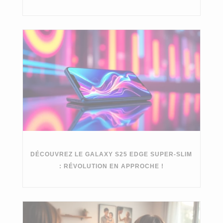
DÉCOUVREZ LE GALAXY S25 EDGE SUPER-SLIM
: RÉVOLUTION EN APPROCHE !