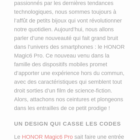
passionnés par les dernières tendances
technologiques, nous sommes toujours à
l’affût de petits bijoux qui vont révolutionner
notre quotidien. Aujourd’hui, nous allons
parler d’une nouveauté qui fait grand bruit
dans l’univers des smartphones : le HONOR
Magic6 Pro. Ce nouveau venu dans la
famille des dispositifs mobiles promet
d’apporter une expérience hors du commun,
avec des caractéristiques qui semblent tout
droit sorties d’un film de science-fiction.
Alors, attachons nos ceintures et plongeons
dans les entrailles de ce petit prodige !
UN DESIGN QUI CASSE LES CODES
Le
HONOR Magic6 Pro
sait faire une entrée