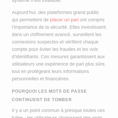
système n’est infaillible.
Aujourd’hui, des plateformes grand public
qui permettent de
placer un pari
ont compris
l’importance de la sécurité. Elles investissent
dans un chiffrement avancé, surveillent les
connexions suspectes et vérifient chaque
compte pour éviter les fraudes et les vols
d’identifiants. Ces mesures garantissent aux
utilisateurs une expérience de pari plus sûre,
tout en protégeant leurs informations
personnelles et financières.
POURQUOI LES MOTS DE PASSE
CONTINUENT DE TOMBER
Il y a un point commun à presque toutes ces
fuites : les utilisateurs choisissent des mots