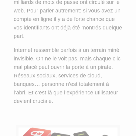
milliards de mots de passe ont circulé sur le
web. Pour parler au͏trement: si vous avez un
co͏mpte en lign͏e il y a de forte chance que
vos identifiants ont déjà été montré͏s quelque
part.
Internet ressemble parfois à un terrain miné
invisible. On ne le voit pas, mais chaque clic
mal placé peut ouvrir la porte à un pirate.
Réseaux sociaux, services de cloud,
banques… personne n’est totalement à
l’abri. Et c’est là que l’expérience utilisateur
devient cruciale.