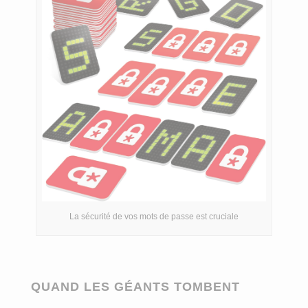
La sécurité de vos mots de passe est cruciale
QUAND LES GÉANTS TOMBENT