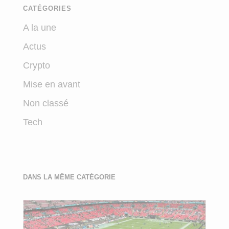
CATÉGORIES
A la une
Actus
Crypto
Mise en avant
Non classé
Tech
DANS LA MÊME CATÉGORIE