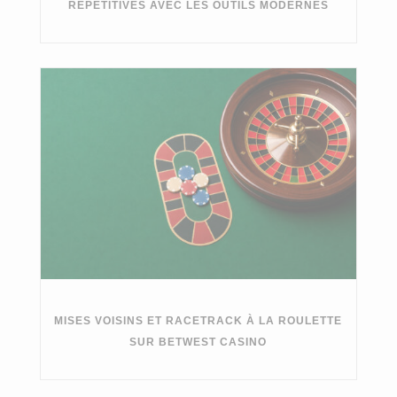
RÉPÉTITIVES AVEC LES OUTILS MODERNES
MISES VOISINS ET RACETRACK À LA ROULETTE
SUR BETWEST CASINO