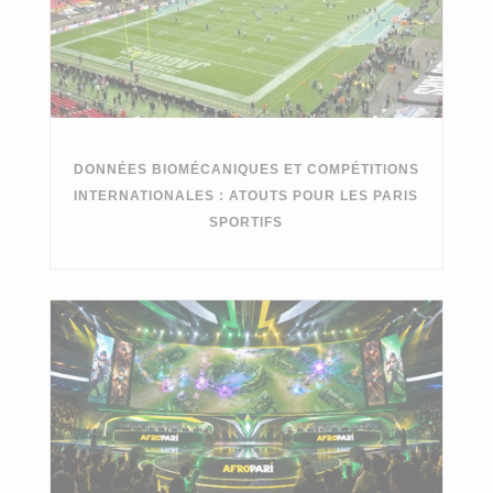
DONNÉES BIOMÉCANIQUES ET COMPÉTITIONS
INTERNATIONALES : ATOUTS POUR LES PARIS
SPORTIFS