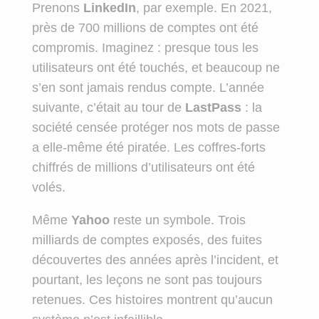
Prenons
LinkedIn
, par exemple. En 2021,
près de 700 millions de comptes ont été
compromis. Imaginez : presque tous les
utilisateurs ont été touchés, et beaucoup ne
s’en sont jamais rendus compte. L’année
suivante, c’était au tour de
LastPass
: la
société censée protéger nos mots de passe
a elle-même été piratée. Les coffres-forts
chiffrés de millions d’utilisateurs ont été
volés.
Même
Yahoo
reste un symbole. Trois
milliards de comptes exposés, des fuites
découvertes des années après l’incident, et
pourtant, les leçons ne sont pas toujours
retenues. Ces histoires montrent qu’aucun