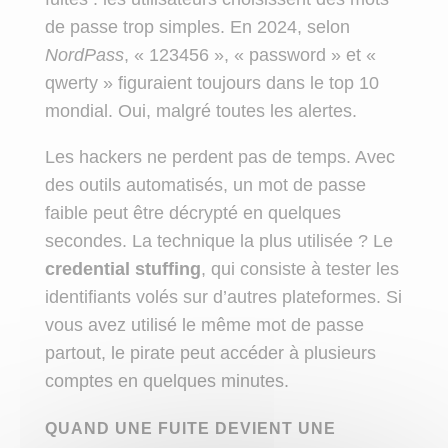
de passe trop simples. En 2024, selon
NordPass
, « 123456 », « password » et «
qwerty » figuraient toujours dans le top 10
mondial. Oui, malgré toutes les alertes.
Les hackers ne perdent pas de temps. Avec
des outils automatisés, un mot de passe
faible peut être décrypté en quelques
secondes. La technique la plus utilisée ? Le
credential stuffing
, qui consiste à tester les
identifiants volés sur d’autres plateformes. Si
vous avez utilisé le même mot de passe
partout, le pirate peut accéder à plusieurs
comptes en quelques minutes.
QUAND UNE FUITE DEVIENT UNE