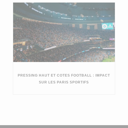
PRESSING HAUT ET COTES FOOTBALL : IMPACT
SUR LES PARIS SPORTIFS