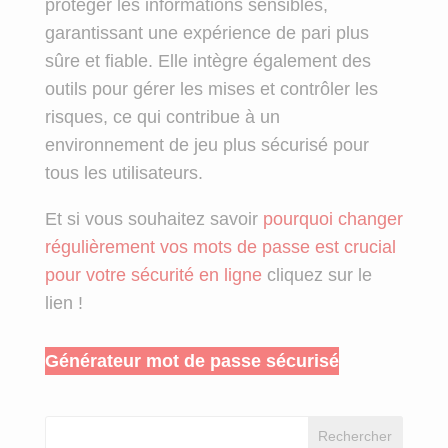
protéger les informations sensibles,
garantissant une expérience de pari plus
sûre et fiable. Elle intègre également des
outils pour gérer les mises et contrôler les
risques, ce qui contribue à un
environnement de jeu plus sécurisé pour
tous les utilisateurs.
Et si vous souhaitez savoir
pourquoi changer
régulièrement vos mots de passe est crucial
pour votre sécurité en ligne
cliquez sur le
lien !
Générateur mot de passe sécurisé
Rechercher