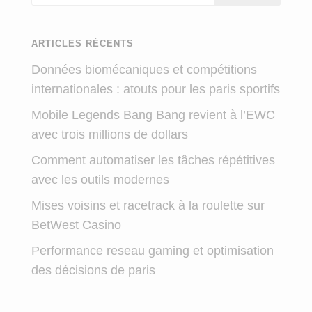
ARTICLES RÉCENTS
Données biomécaniques et compétitions
internationales : atouts pour les paris sportifs
Mobile Legends Bang Bang revient à l’EWC
avec trois millions de dollars
Comment automatiser les tâches répétitives
avec les outils modernes
Mises voisins et racetrack à la roulette sur
BetWest Casino
Performance reseau gaming et optimisation
des décisions de paris