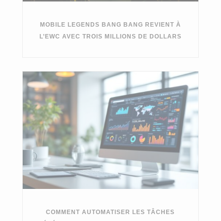
MOBILE LEGENDS BANG BANG REVIENT À
L’EWC AVEC TROIS MILLIONS DE DOLLARS
COMMENT AUTOMATISER LES TÂCHES