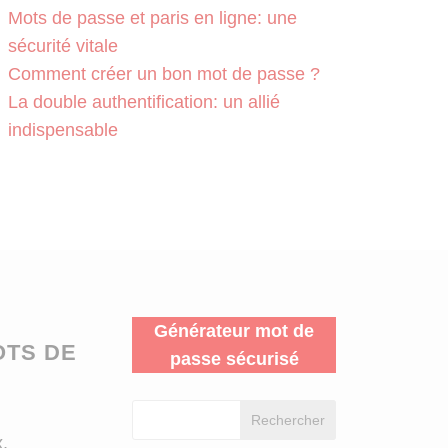
Mots de passe et paris en ligne: une
sécurité vitale
Comment créer un bon mot de passe ?
La double authentification: un allié
indispensable
Générateur mot de
OTS DE
passe sécurisé
Rechercher
,