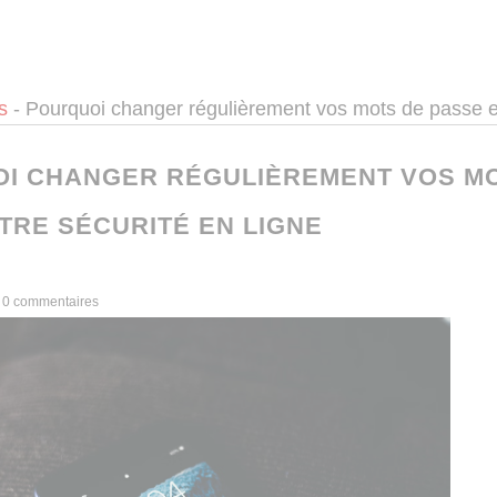
s
-
Pourquoi changer régulièrement vos mots de passe est
I CHANGER RÉGULIÈREMENT VOS MO
TRE SÉCURITÉ EN LIGNE
|
0 commentaires