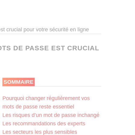
 crucial pour votre sécurité en ligne
TS DE PASSE EST CRUCIAL
SOMMAIRE
Pourquoi changer régulièrement vos
mots de passe reste essentiel
Les risques d’un mot de passe inchangé
Les recommandations des experts
Les secteurs les plus sensibles