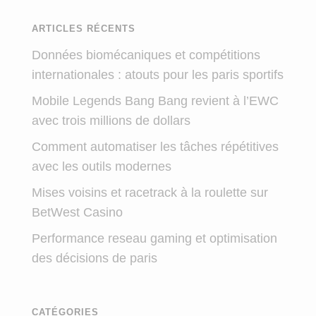
ARTICLES RÉCENTS
Données biomécaniques et compétitions
internationales : atouts pour les paris sportifs
Mobile Legends Bang Bang revient à l’EWC
avec trois millions de dollars
Comment automatiser les tâches répétitives
avec les outils modernes
Mises voisins et racetrack à la roulette sur
BetWest Casino
Performance reseau gaming et optimisation
des décisions de paris
CATÉGORIES