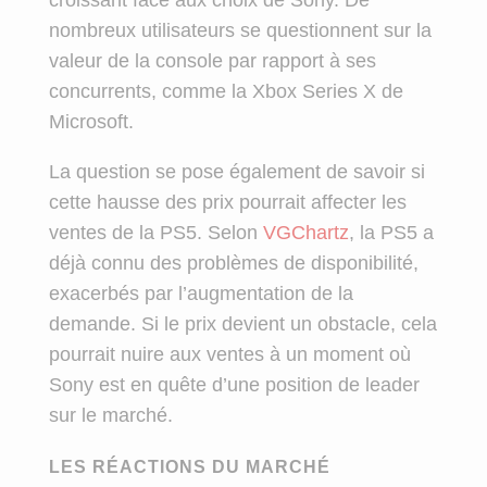
nombreux utilisateurs se questionnent sur la
valeur de la console par rapport à ses
concurrents, comme la Xbox Series X de
Microsoft.
La question se pose également de savoir si
cette hausse des prix pourrait affecter les
ventes de la PS5. Selon
VGChartz
, la PS5 a
déjà connu des problèmes de disponibilité,
exacerbés par l’augmentation de la
demande. Si le prix devient un obstacle, cela
pourrait nuire aux ventes à un moment où
Sony est en quête d’une position de leader
sur le marché.
LES RÉACTIONS DU MARCHÉ