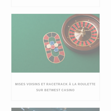
MISES VOISINS ET RACETRACK À LA ROULETTE
SUR BETWEST CASINO