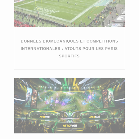
DONNÉES BIOMÉCANIQUES ET COMPÉTITIONS
INTERNATIONALES : ATOUTS POUR LES PARIS
SPORTIFS