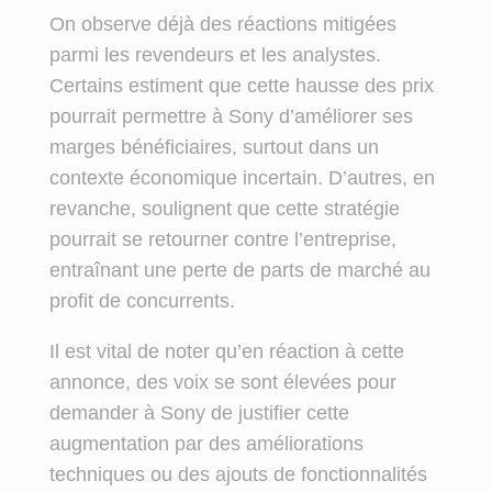
On observe déjà des réactions mitigées
parmi les revendeurs et les analystes.
Certains estiment que cette hausse des prix
pourrait permettre à Sony d’améliorer ses
marges bénéficiaires, surtout dans un
contexte économique incertain. D’autres, en
revanche, soulignent que cette stratégie
pourrait se retourner contre l’entreprise,
entraînant une perte de parts de marché au
profit de concurrents.
Il est vital de noter qu’en réaction à cette
annonce, des voix se sont élevées pour
demander à Sony de justifier cette
augmentation par des améliorations
techniques ou des ajouts de fonctionnalités