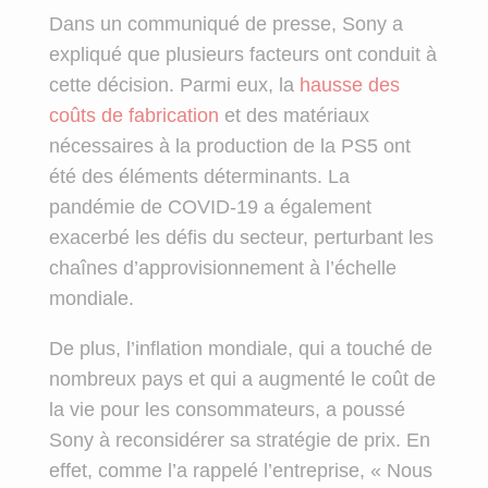
Dans un communiqué de presse, Sony a
expliqué que plusieurs facteurs ont conduit à
cette décision. Parmi eux, la
hausse des
coûts de fabrication
et des matériaux
nécessaires à la production de la PS5 ont
été des éléments déterminants. La
pandémie de COVID-19 a également
exacerbé les défis du secteur, perturbant les
chaînes d’approvisionnement à l’échelle
mondiale.
De plus, l’inflation mondiale, qui a touché de
nombreux pays et qui a augmenté le coût de
la vie pour les consommateurs, a poussé
Sony à reconsidérer sa stratégie de prix. En
effet, comme l’a rappelé l’entreprise, « Nous