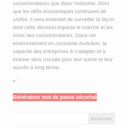
consommateurs que dans l’industrie. Alors
que les défis économiques continuent de
croître, il sera essentiel de surveiller la façon
dont cette décision impacte le marché et les
choix des consommateurs. Dans cet
environnement en constante évolution, la
capacité des entreprises à s’adapter et à
innover sera cruciale pour leur survie et leur
succès à long terme.
« `
Générateur mot de passe sécurisé
Rechercher