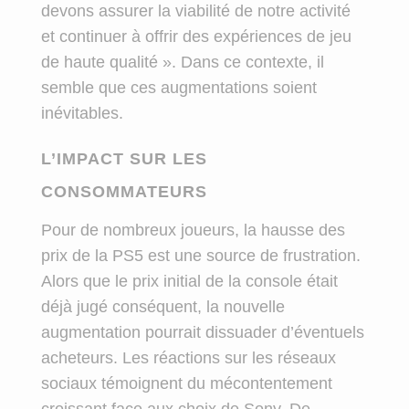
devons assurer la viabilité de notre activité
et continuer à offrir des expériences de jeu
de haute qualité ». Dans ce contexte, il
semble que ces augmentations soient
inévitables.
L’IMPACT SUR LES
CONSOMMATEURS
Pour de nombreux joueurs, la hausse des
prix de la PS5 est une source de frustration.
Alors que le prix initial de la console était
déjà jugé conséquent, la nouvelle
augmentation pourrait dissuader d’éventuels
acheteurs. Les réactions sur les réseaux
sociaux témoignent du mécontentement
croissant face aux choix de Sony. De