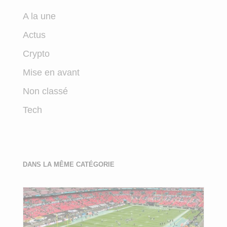
A la une
Actus
Crypto
Mise en avant
Non classé
Tech
DANS LA MÊME CATÉGORIE