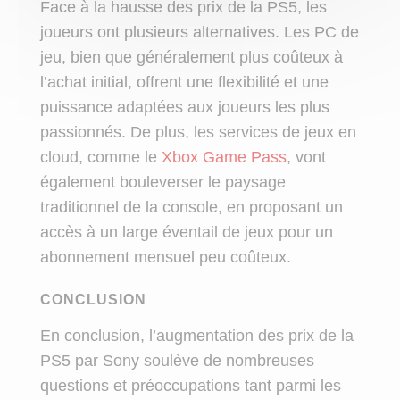
Face à la hausse des prix de la PS5, les
joueurs ont plusieurs alternatives. Les PC de
jeu, bien que généralement plus coûteux à
l’achat initial, offrent une flexibilité et une
puissance adaptées aux joueurs les plus
passionnés. De plus, les services de jeux en
cloud, comme le
Xbox Game Pass
, vont
également bouleverser le paysage
traditionnel de la console, en proposant un
accès à un large éventail de jeux pour un
abonnement mensuel peu coûteux.
CONCLUSION
En conclusion, l’augmentation des prix de la
PS5 par Sony soulève de nombreuses
questions et préoccupations tant parmi les