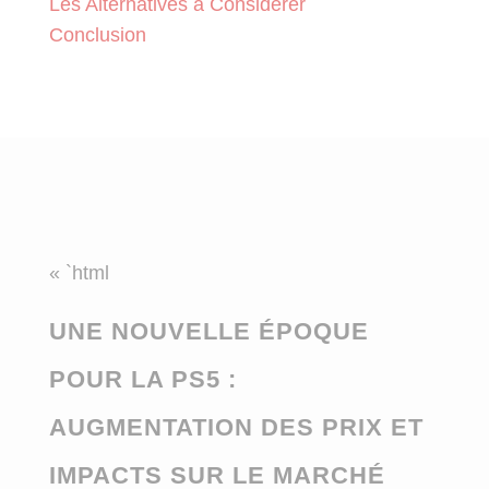
Les Alternatives à Considérer
Conclusion
« `html
UNE NOUVELLE ÉPOQUE
POUR LA PS5 :
AUGMENTATION DES PRIX ET
IMPACTS SUR LE MARCHÉ