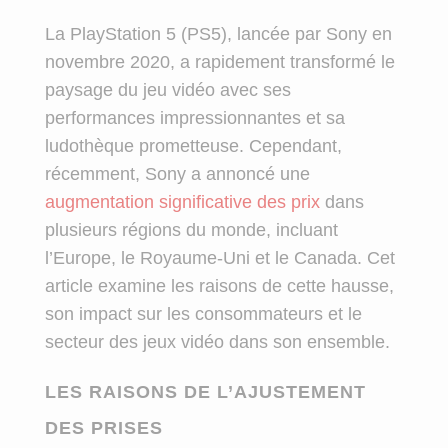
La PlayStation 5 (PS5), lancée par Sony en
novembre 2020, a rapidement transformé le
paysage du jeu vidéo avec ses
performances impressionnantes et sa
ludothèque prometteuse. Cependant,
récemment, Sony a annoncé une
augmentation significative des prix
dans
plusieurs régions du monde, incluant
l’Europe, le Royaume-Uni et le Canada. Cet
article examine les raisons de cette hausse,
son impact sur les consommateurs et le
secteur des jeux vidéo dans son ensemble.
LES RAISONS DE L’AJUSTEMENT
DES PRISES