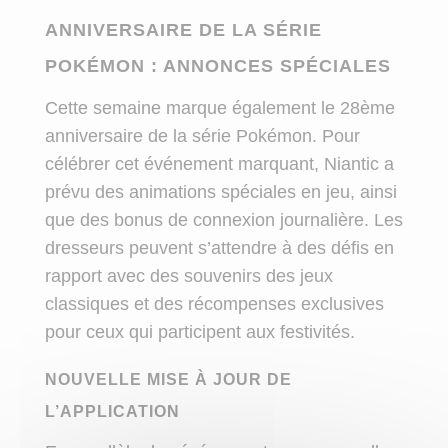
ANNIVERSAIRE DE LA SÉRIE
POKÉMON : ANNONCES SPÉCIALES
Cette semaine marque également le 28ème
anniversaire de la série Pokémon. Pour
célébrer cet événement marquant, Niantic a
prévu des animations spéciales en jeu, ainsi
que des bonus de connexion journalière. Les
dresseurs peuvent s’attendre à des défis en
rapport avec des souvenirs des jeux
classiques et des récompenses exclusives
pour ceux qui participent aux festivités.
NOUVELLE MISE À JOUR DE
L’APPLICATION