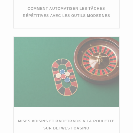
COMMENT AUTOMATISER LES TÂCHES
RÉPÉTITIVES AVEC LES OUTILS MODERNES
MISES VOISINS ET RACETRACK À LA ROULETTE
SUR BETWEST CASINO