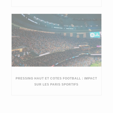
PRESSING HAUT ET COTES FOOTBALL : IMPACT
SUR LES PARIS SPORTIFS