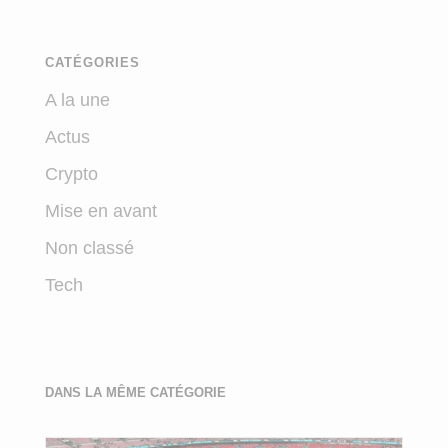
CATÉGORIES
A la une
Actus
Crypto
Mise en avant
Non classé
Tech
DANS LA MÊME CATÉGORIE