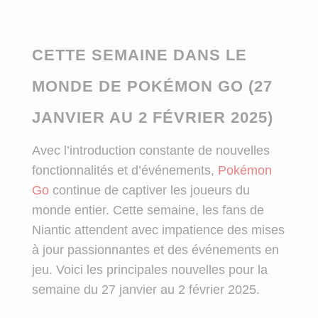
CETTE SEMAINE DANS LE
MONDE DE POKÉMON GO (27
JANVIER AU 2 FÉVRIER 2025)
Avec l’introduction constante de nouvelles
fonctionnalités et d’événements,
Pokémon
Go
continue de captiver les joueurs du
monde entier. Cette semaine, les fans de
Niantic attendent avec impatience des mises
à jour passionnantes et des événements en
jeu. Voici les principales nouvelles pour la
semaine du 27 janvier au 2 février 2025.