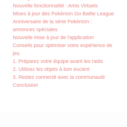
Nouvelle fonctionnalité : Amis Virtuels
Mises à jour des Pokémon Go Battle League
Anniversaire de la série Pokémon :
annonces spéciales
Nouvelle mise à jour de l'application
Conseils pour optimiser votre expérience de
jeu
1. Préparez votre équipe avant les raids
2. Utilisez les objets à bon escient
3. Restez connecté avec la communauté
Conclusion