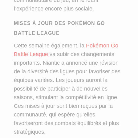
l’expérience encore plus sociale.
MISES À JOUR DES POKÉMON GO
BATTLE LEAGUE
Cette semaine également, la
Pokémon Go
Battle League
va subir des changements
importants. Niantic a annoncé une révision
de la diversité des ligues pour favoriser des
équipes variées. Les joueurs auront la
possibilité de participer à de nouvelles
saisons, stimulant la compétitivité en ligne.
Ces mises à jour sont bien reçues par la
communauté, qui espère qu’elles
favoriseront des combats équilibrés et plus
stratégiques.