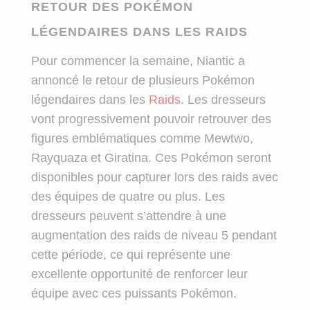
RETOUR DES POKÉMON
LÉGENDAIRES DANS LES RAIDS
Pour commencer la semaine, Niantic a
annoncé le retour de plusieurs Pokémon
légendaires dans les
Raids
. Les dresseurs
vont progressivement pouvoir retrouver des
figures emblématiques comme Mewtwo,
Rayquaza et Giratina. Ces Pokémon seront
disponibles pour capturer lors des raids avec
des équipes de quatre ou plus. Les
dresseurs peuvent s’attendre à une
augmentation des raids de niveau 5 pendant
cette période, ce qui représente une
excellente opportunité de renforcer leur
équipe avec ces puissants Pokémon.