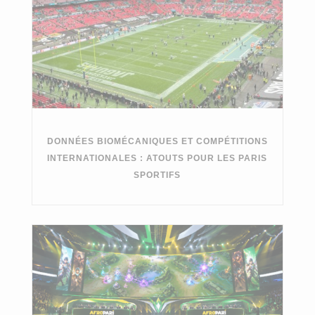
DONNÉES BIOMÉCANIQUES ET COMPÉTITIONS
INTERNATIONALES : ATOUTS POUR LES PARIS
SPORTIFS