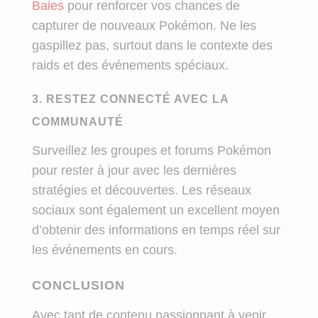
Baies
pour renforcer vos chances de
capturer de nouveaux Pokémon. Ne les
gaspillez pas, surtout dans le contexte des
raids et des événements spéciaux.
3. RESTEZ CONNECTÉ AVEC LA
COMMUNAUTÉ
Surveillez les groupes et forums Pokémon
pour rester à jour avec les dernières
stratégies et découvertes. Les réseaux
sociaux sont également un excellent moyen
d’obtenir des informations en temps réel sur
les événements en cours.
CONCLUSION
Avec tant de contenu passionnant à venir