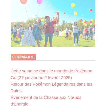
SOMMAIRE
Cette semaine dans le monde de Pokémon
Go (27 janvier au 2 février 2025)
Retour des Pokémon Légendaires dans les
Raids
Événement de la Chasse aux Nœuds
d'Énergie