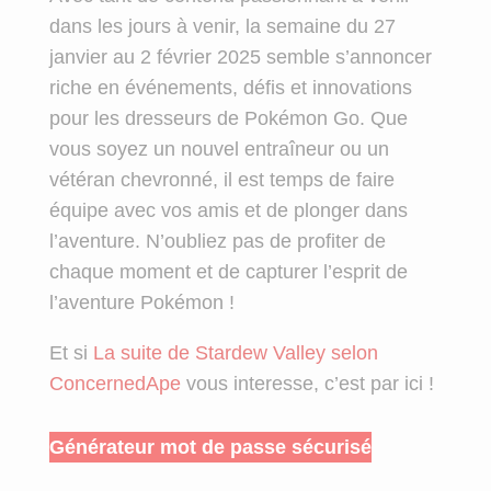
dans les jours à venir, la semaine du 27
janvier au 2 février 2025 semble s’annoncer
riche en événements, défis et innovations
pour les dresseurs de Pokémon Go. Que
vous soyez un nouvel entraîneur ou un
vétéran chevronné, il est temps de faire
équipe avec vos amis et de plonger dans
l’aventure. N’oubliez pas de profiter de
chaque moment et de capturer l’esprit de
l’aventure Pokémon !
Et si
La suite de Stardew Valley selon
ConcernedApe
vous interesse, c’est par ici !
Générateur mot de passe sécurisé