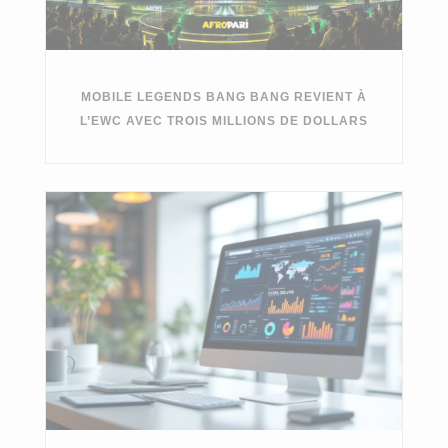
MOBILE LEGENDS BANG BANG REVIENT À
L’EWC AVEC TROIS MILLIONS DE DOLLARS