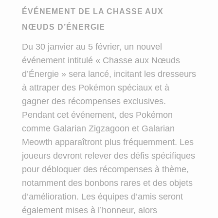
ÉVÉNEMENT DE LA CHASSE AUX
NŒUDS D’ÉNERGIE
Du 30 janvier au 5 février, un nouvel
événement intitulé « Chasse aux Nœuds
d’Énergie » sera lancé, incitant les dresseurs
à attraper des Pokémon spéciaux et à
gagner des récompenses exclusives.
Pendant cet événement, des Pokémon
comme Galarian Zigzagoon et Galarian
Meowth apparaîtront plus fréquemment. Les
joueurs devront relever des défis spécifiques
pour débloquer des récompenses à thème,
notamment des bonbons rares et des objets
d’amélioration. Les équipes d’amis seront
également mises à l’honneur, alors