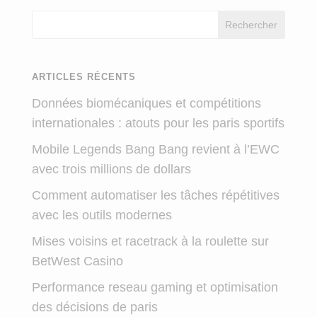
Rechercher
ARTICLES RÉCENTS
Données biomécaniques et compétitions
internationales : atouts pour les paris sportifs
Mobile Legends Bang Bang revient à l’EWC
avec trois millions de dollars
Comment automatiser les tâches répétitives
avec les outils modernes
Mises voisins et racetrack à la roulette sur
BetWest Casino
Performance reseau gaming et optimisation
des décisions de paris