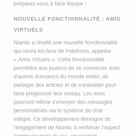
préparez-vous à faire équipe !
NOUVELLE FONCTIONNALITÉ : AMIS
VIRTUELS
Niantic a révélé une nouvelle fonctionnalité
qui ravira les fans de Pokémon, appelée
« Amis Virtuels ». Cette fonctionnalité
permettra aux joueurs de se connecter avec
d’autres dresseurs du monde entier, de
partager des articles et de s’entraider pour
faire progresser leur niveau. Les amis
pourront même s’envoyer des messages
personnalisés via le système de chat
intégré. Ce développement témoigne de
l’engagement de Niantic à renforcer l’aspect
communautaire du jeu, en rendant