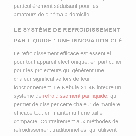
particulièrement séduisant pour les
amateurs de cinéma à domicile.
LE SYSTÈME DE REFROIDISSEMENT
PAR LIQUIDE : UNE INNOVATION CLÉ
Le refroidissement efficace est essentiel
pour tout appareil électronique, en particulier
pour les projecteurs qui génèrent une
chaleur significative lors de leur
fonctionnement. Le Nebula X1 4K intègre un
système de
refroidissement par liquide
, qui
permet de dissiper cette chaleur de manière
efficace tout en maintenant une taille
compacte. Contrairement aux méthodes de
refroidissement traditionnelles, qui utilisent