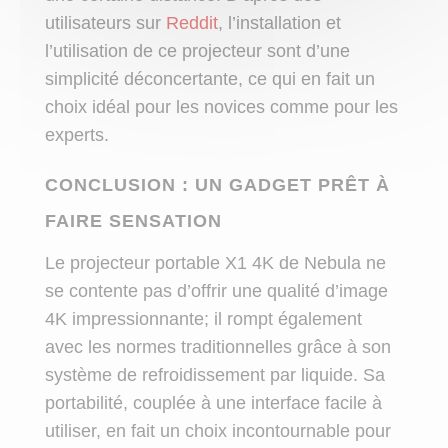
utilisateurs sur
Reddit
, l’installation et
l’utilisation de ce projecteur sont d’une
simplicité déconcertante, ce qui en fait un
choix idéal pour les novices comme pour les
experts.
CONCLUSION : UN GADGET PRÊT À
FAIRE SENSATION
Le projecteur portable X1 4K de Nebula ne
se contente pas d’offrir une qualité d’image
4K impressionnante; il rompt également
avec les normes traditionnelles grâce à son
système de refroidissement par liquide. Sa
portabilité, couplée à une interface facile à
utiliser, en fait un choix incontournable pour