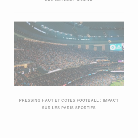
PRESSING HAUT ET COTES FOOTBALL : IMPACT
SUR LES PARIS SPORTIFS