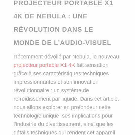
PROJECTEUR PORTABLE X1
4K DE NEBULA : UNE
RÉVOLUTION DANS LE
MONDE DE L’AUDIO-VISUEL
Récemment dévoilé par Nebula, le nouveau
projecteur portable X1 4K
fait sensation
grâce à ses caractéristiques techniques
impressionnantes et son innovation
révolutionnaire : un système de
refroidissement par liquide. Dans cet article,
nous allons explorer en profondeur cette
technologie unique, ses implications pour
l’industrie du divertissement, ainsi que les
détails techniques qui rendent cet appareil