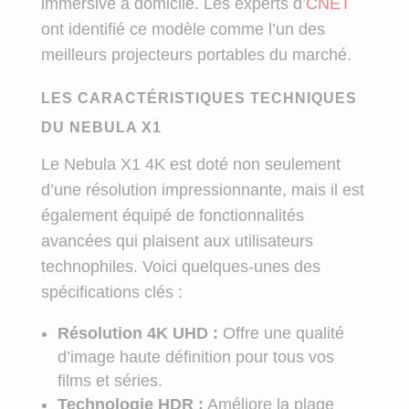
immersive à domicile. Les experts d’
CNET
ont identifié ce modèle comme l’un des
meilleurs projecteurs portables du marché.
LES CARACTÉRISTIQUES TECHNIQUES
DU NEBULA X1
Le Nebula X1 4K est doté non seulement
d’une résolution impressionnante, mais il est
également équipé de fonctionnalités
avancées qui plaisent aux utilisateurs
technophiles. Voici quelques-unes des
spécifications clés :
Résolution 4K UHD :
Offre une qualité
d’image haute définition pour tous vos
films et séries.
Technologie HDR :
Améliore la plage