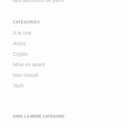
des décisions de paris
CATÉGORIES
A la une
Actus
Crypto
Mise en avant
Non classé
Tech
DANS LA MÊME CATÉGORIE