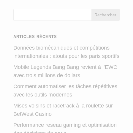
Rechercher
ARTICLES RÉCENTS
Données biomécaniques et compétitions
internationales : atouts pour les paris sportifs
Mobile Legends Bang Bang revient à l’EWC
avec trois millions de dollars
Comment automatiser les tâches répétitives
avec les outils modernes
Mises voisins et racetrack à la roulette sur
BetWest Casino
Performance reseau gaming et optimisation