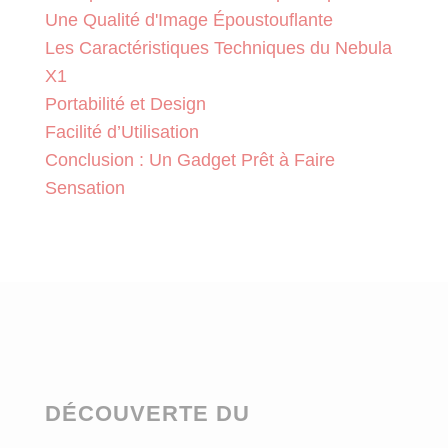
Une Qualité d'Image Époustouflante
Les Caractéristiques Techniques du Nebula
X1
Portabilité et Design
Facilité d’Utilisation
Conclusion : Un Gadget Prêt à Faire
Sensation
DÉCOUVERTE DU