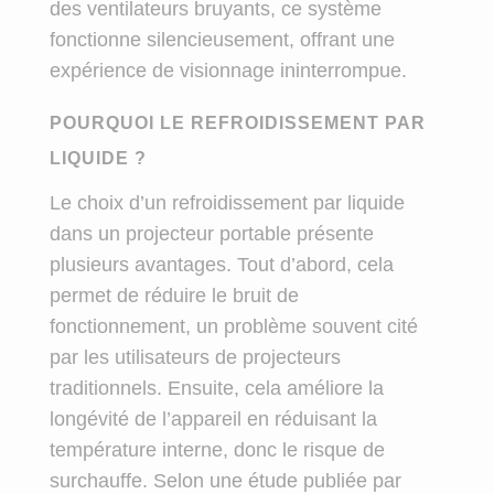
des ventilateurs bruyants, ce système
fonctionne silencieusement, offrant une
expérience de visionnage ininterrompue.
POURQUOI LE REFROIDISSEMENT PAR
LIQUIDE ?
Le choix d’un refroidissement par liquide
dans un projecteur portable présente
plusieurs avantages. Tout d’abord, cela
permet de réduire le bruit de
fonctionnement, un problème souvent cité
par les utilisateurs de projecteurs
traditionnels. Ensuite, cela améliore la
longévité de l’appareil en réduisant la
température interne, donc le risque de
surchauffe. Selon une étude publiée par