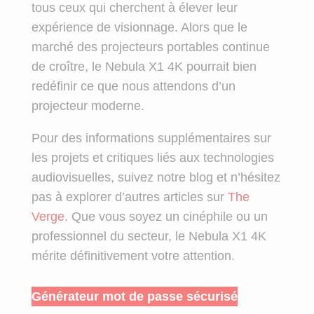
tous ceux qui cherchent à élever leur
expérience de visionnage. Alors que le
marché des projecteurs portables continue
de croître, le Nebula X1 4K pourrait bien
redéfinir ce que nous attendons d’un
projecteur moderne.
Pour des informations supplémentaires sur
les projets et critiques liés aux technologies
audiovisuelles, suivez notre blog et n’hésitez
pas à explorer d’autres articles sur
The
Verge
. Que vous soyez un cinéphile ou un
professionnel du secteur, le Nebula X1 4K
mérite définitivement votre attention.
Générateur mot de passe sécurisé