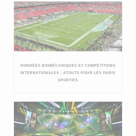
DONNÉES BIOMÉCANIQUES ET COMPÉTITIONS
INTERNATIONALES : ATOUTS POUR LES PARIS
SPORTIFS