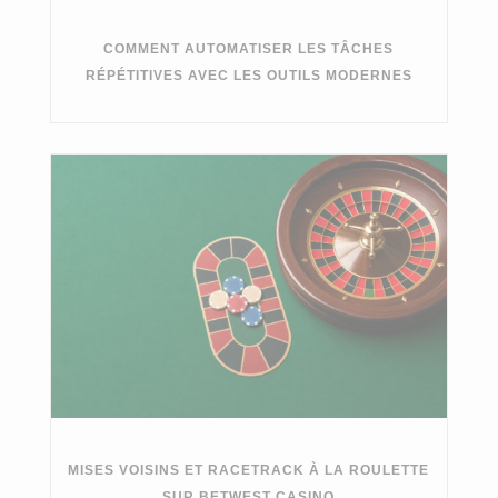
COMMENT AUTOMATISER LES TÂCHES
RÉPÉTITIVES AVEC LES OUTILS MODERNES
MISES VOISINS ET RACETRACK À LA ROULETTE
SUR BETWEST CASINO