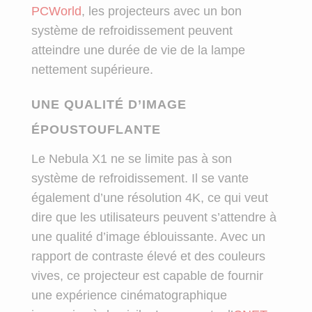
PCWorld
, les projecteurs avec un bon
système de refroidissement peuvent
atteindre une durée de vie de la lampe
nettement supérieure.
UNE QUALITÉ D’IMAGE
ÉPOUSTOUFLANTE
Le Nebula X1 ne se limite pas à son
système de refroidissement. Il se vante
également d’une résolution 4K, ce qui veut
dire que les utilisateurs peuvent s’attendre à
une qualité d’image éblouissante. Avec un
rapport de contraste élevé et des couleurs
vives, ce projecteur est capable de fournir
une expérience cinématographique