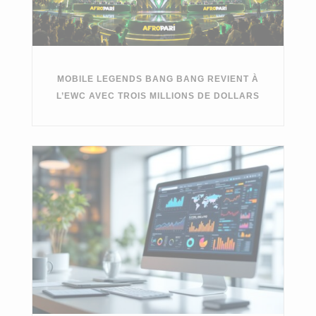
MOBILE LEGENDS BANG BANG REVIENT À
L’EWC AVEC TROIS MILLIONS DE DOLLARS