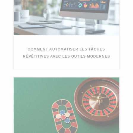
COMMENT AUTOMATISER LES TÂCHES
RÉPÉTITIVES AVEC LES OUTILS MODERNES