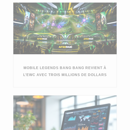
MOBILE LEGENDS BANG BANG REVIENT À
L’EWC AVEC TROIS MILLIONS DE DOLLARS