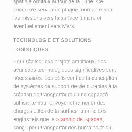
spatiale orbitale autour de la Lune. Ce
complexe servira de plaque tournante pour
les missions vers la surface lunaire et
éventuellement vers Mars.
TECHNOLOGIE ET SOLUTIONS
LOGISTIQUES
Pour réaliser ces projets ambitieux, des
avancées technologiques significatives sont
nécessaires. Les défis vont de la conception
de systèmes de support de vie durables à la
création de transporteurs d’une capacité
suffisante pour envoyer et ramener des
charges utiles de la surface lunaire. Les
engins tels que le
Starship de SpaceX
,
conçu pour transporter des humains et du