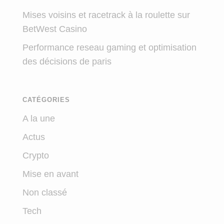
Mises voisins et racetrack à la roulette sur
BetWest Casino
Performance reseau gaming et optimisation
des décisions de paris
CATÉGORIES
A la une
Actus
Crypto
Mise en avant
Non classé
Tech