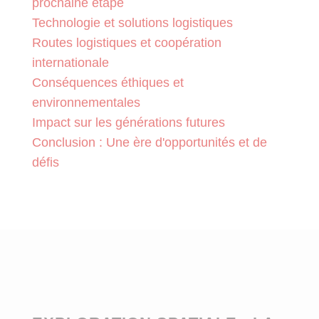
prochaine étape
Technologie et solutions logistiques
Routes logistiques et coopération
internationale
Conséquences éthiques et
environnementales
Impact sur les générations futures
Conclusion : Une ère d'opportunités et de
défis