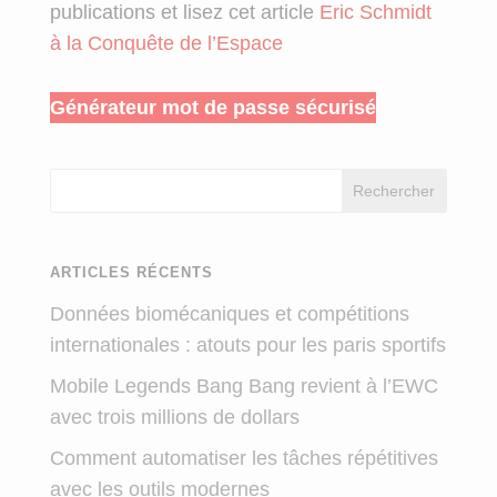
publications et lisez cet article
Eric Schmidt
à la Conquête de l’Espace
Générateur mot de passe sécurisé
Rechercher
ARTICLES RÉCENTS
Données biomécaniques et compétitions
internationales : atouts pour les paris sportifs
Mobile Legends Bang Bang revient à l’EWC
avec trois millions de dollars
Comment automatiser les tâches répétitives
avec les outils modernes