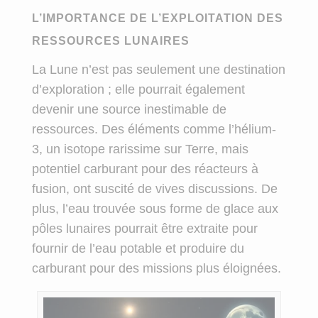
L’IMPORTANCE DE L’EXPLOITATION DES
RESSOURCES LUNAIRES
La Lune n’est pas seulement une destination
d’exploration ; elle pourrait également
devenir une source inestimable de
ressources. Des éléments comme l’hélium-
3, un isotope rarissime sur Terre, mais
potentiel carburant pour des réacteurs à
fusion, ont suscité de vives discussions. De
plus, l’eau trouvée sous forme de glace aux
pôles lunaires pourrait être extraite pour
fournir de l’eau potable et produire du
carburant pour des missions plus éloignées.