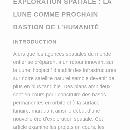
EXPLORATION SPATIALE : LA
LUNE COMME PROCHAIN
BASTION DE L’HUMANITÉ
INTRODUCTION
Alors que les agences spatiales du monde
entier se préparent à un retour innovant sur
la Lune, l’objectif d’établir des infrastructures
sur notre satellite naturel semble devenir de
plus en plus tangible. Des plans ambitieux
sont en cours pour construire des bases
permanentes en orbite et à la surface
lunaire, marquant ainsi le début d’une
nouvelle ère d’exploration spatiale. Cet
article examine les projets en cours, les