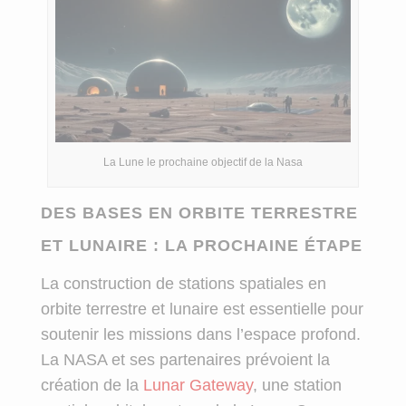
La Lune le prochaine objectif de la Nasa
DES BASES EN ORBITE TERRESTRE
ET LUNAIRE : LA PROCHAINE ÉTAPE
La construction de stations spatiales en
orbite terrestre et lunaire est essentielle pour
soutenir les missions dans l’espace profond.
La NASA et ses partenaires prévoient la
création de la
Lunar Gateway
, une station