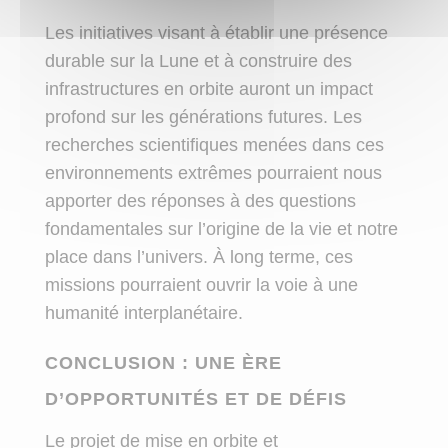
Les initiatives visant à établir une présence
durable sur la Lune et à construire des
infrastructures en orbite auront un impact
profond sur les générations futures. Les
recherches scientifiques menées dans ces
environnements extrêmes pourraient nous
apporter des réponses à des questions
fondamentales sur l’origine de la vie et notre
place dans l’univers. À long terme, ces
missions pourraient ouvrir la voie à une
humanité interplanétaire.
CONCLUSION : UNE ÈRE
D’OPPORTUNITÉS ET DE DÉFIS
Le projet de mise en orbite et