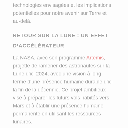
technologies envisagées et les implications
potentielles pour notre avenir sur Terre et
au-delà.
RETOUR SUR LA LUNE : UN EFFET
D’ACCÉLÉRATEUR
La NASA, avec son programme
Artemis
,
projette de ramener des astronautes sur la
Lune d’ici 2024, avec une vision à long
terme d’une présence humaine durable d’ici
la fin de la décennie. Ce projet ambitieux
vise à préparer les futurs vols habités vers
Mars et à établir une présence humaine
permanente en utilisant les ressources
lunaires.