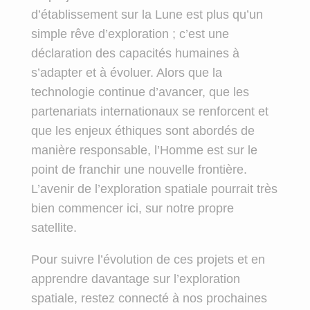
d’établissement sur la Lune est plus qu’un
simple rêve d’exploration ; c’est une
déclaration des capacités humaines à
s’adapter et à évoluer. Alors que la
technologie continue d’avancer, que les
partenariats internationaux se renforcent et
que les enjeux éthiques sont abordés de
manière responsable, l’Homme est sur le
point de franchir une nouvelle frontière.
L’avenir de l’exploration spatiale pourrait très
bien commencer ici, sur notre propre
satellite.
Pour suivre l’évolution de ces projets et en
apprendre davantage sur l’exploration
spatiale, restez connecté à nos prochaines