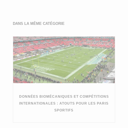
DANS LA MÊME CATÉGORIE
DONNÉES BIOMÉCANIQUES ET COMPÉTITIONS
INTERNATIONALES : ATOUTS POUR LES PARIS
SPORTIFS