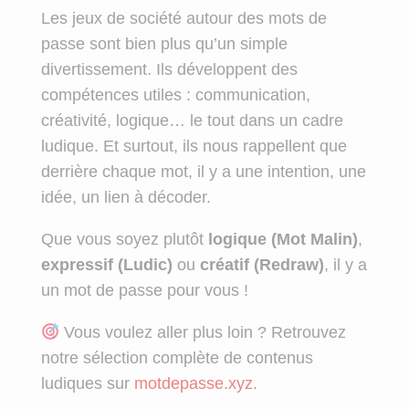
Les jeux de société autour des mots de
passe sont bien plus qu’un simple
divertissement. Ils développent des
compétences utiles : communication,
créativité, logique… le tout dans un cadre
ludique. Et surtout, ils nous rappellent que
derrière chaque mot, il y a une intention, une
idée, un lien à décoder.
Que vous soyez plutôt
logique (Mot Malin)
,
expressif (Ludic)
ou
créatif (Redraw)
, il y a
un mot de passe pour vous !
Vous voulez aller plus loin ? Retrouvez
notre sélection complète de contenus
ludiques sur
motdepasse.xyz.