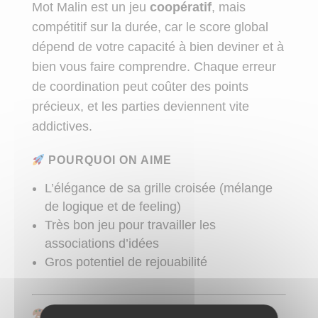
Mot Malin est un jeu
coopératif
, mais
compétitif sur la durée, car le score global
dépend de votre capacité à bien deviner et à
bien vous faire comprendre. Chaque erreur
de coordination peut coûter des points
précieux, et les parties deviennent vite
addictives.
POURQUOI ON AIME
L’élégance de sa grille croisée (mélange
de logique et de feeling)
Très bon jeu pour travailler les
associations d’idées
Gros potentiel de rejouabilité
REDRAW – LE MOT DE PASSE