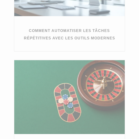
COMMENT AUTOMATISER LES TÂCHES
RÉPÉTITIVES AVEC LES OUTILS MODERNES