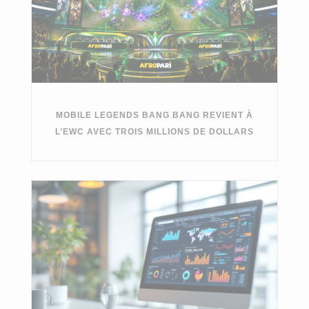
MOBILE LEGENDS BANG BANG REVIENT À
L’EWC AVEC TROIS MILLIONS DE DOLLARS