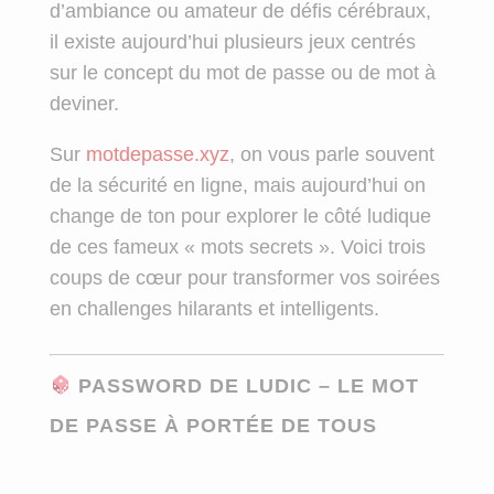
d’ambiance ou amateur de défis cérébraux,
il existe aujourd’hui plusieurs jeux centrés
sur le concept du mot de passe ou de mot à
deviner.
Sur
motdepasse.xyz
, on vous parle souvent
de la sécurité en ligne, mais aujourd’hui on
change de ton pour explorer le côté ludique
de ces fameux « mots secrets ». Voici trois
coups de cœur pour transformer vos soirées
en challenges hilarants et intelligents.
PASSWORD DE LUDIC – LE MOT
DE PASSE À PORTÉE DE TOUS