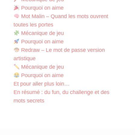
Pourquoi on aime
Mot Malin – Quand les mots ouvrent
toutes les portes
Mécanique de jeu
Pourquoi on aime
Redraw – Le mot de passe version
artistique
Mécanique de jeu
Pourquoi on aime
Et pour aller plus loin…
En résumé : du fun, du challenge et des
mots secrets