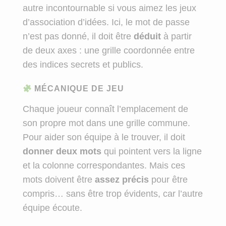
autre incontournable si vous aimez les jeux
d’association d’idées. Ici, le mot de passe
n’est pas donné, il doit être
déduit
à partir
de deux axes : une grille coordonnée entre
des indices secrets et publics.
MÉCANIQUE DE JEU
Chaque joueur connaît l’emplacement de
son propre mot dans une grille commune.
Pour aider son équipe à le trouver, il doit
donner deux mots
qui pointent vers la ligne
et la colonne correspondantes. Mais ces
mots doivent être
assez précis
pour être
compris… sans être trop évidents, car l’autre
équipe écoute.