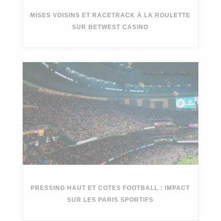
MISES VOISINS ET RACETRACK À LA ROULETTE
SUR BETWEST CASINO
PRESSING HAUT ET COTES FOOTBALL : IMPACT
SUR LES PARIS SPORTIFS