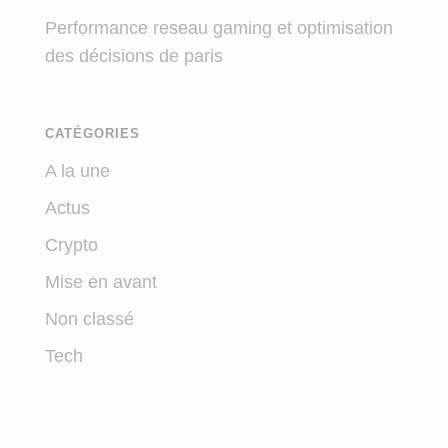
Performance reseau gaming et optimisation
des décisions de paris
CATÉGORIES
A la une
Actus
Crypto
Mise en avant
Non classé
Tech