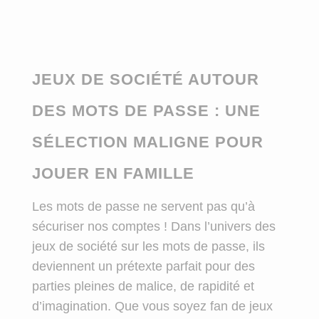
JEUX DE SOCIÉTÉ AUTOUR
DES MOTS DE PASSE : UNE
SÉLECTION MALIGNE POUR
JOUER EN FAMILLE
Les mots de passe ne servent pas qu’à
sécuriser nos comptes ! Dans l’univers des
jeux de société sur les mots de passe, ils
deviennent un prétexte parfait pour des
parties pleines de malice, de rapidité et
d’imagination. Que vous soyez fan de jeux