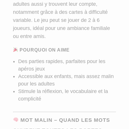
adultes aussi y trouvent leur compte,
notamment grâce à des cartes à difficulté
variable. Le jeu peut se jouer de 2 à 6
joueurs, idéal pour une ambiance familiale
ou entre amis.
POURQUOI ON AIME
Des parties rapides, parfaites pour les
apéros jeux
Accessible aux enfants, mais assez malin
pour les adultes
Stimule la réflexion, le vocabulaire et la
complicité
MOT MALIN – QUAND LES MOTS