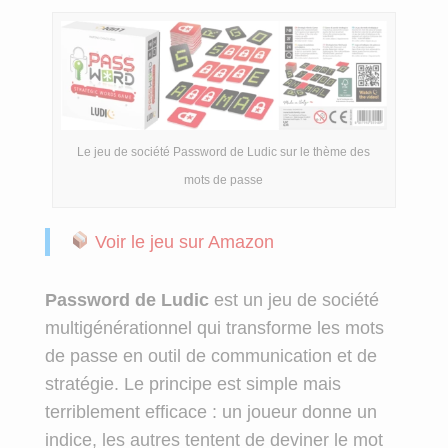
Le jeu de société Password de Ludic sur le thème des
mots de passe
Voir le jeu sur Amazon
Password de Ludic
est un jeu de société
multigénérationnel qui transforme les mots
de passe en outil de communication et de
stratégie. Le principe est simple mais
terriblement efficace : un joueur donne un
indice, les autres tentent de deviner le mot