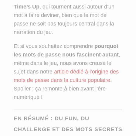
Time’s Up
, qui tournent aussi autour d’un
mot à faire deviner, bien que le mot de
passe ne soit pas toujours central dans la
narration du jeu.
Et si vous souhaitez comprendre
pourquoi
les mots de passe nous fascinent autant
,
même dans le jeu, nous avons creusé le
sujet dans notre
article dédié à l’origine des
mots de passe dans la culture populaire
.
Spoiler : ça remonte à bien avant l’ère
numérique !
EN RÉSUMÉ : DU FUN, DU
CHALLENGE ET DES MOTS SECRETS