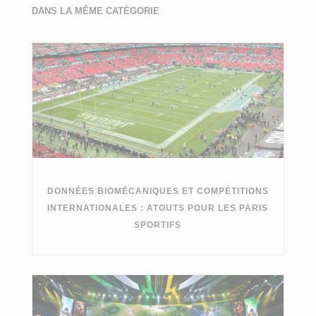
DANS LA MÊME CATÉGORIE
DONNÉES BIOMÉCANIQUES ET COMPÉTITIONS
INTERNATIONALES : ATOUTS POUR LES PARIS
SPORTIFS