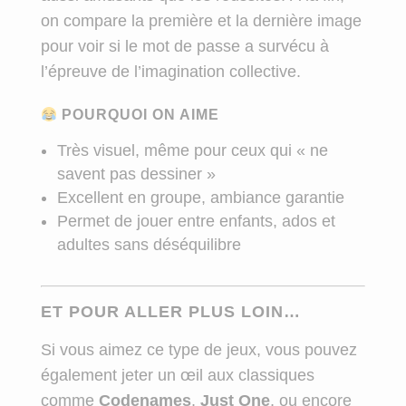
on compare la première et la dernière image
pour voir si le mot de passe a survécu à
l’épreuve de l’imagination collective.
POURQUOI ON AIME
Très visuel, même pour ceux qui « ne
savent pas dessiner »
Excellent en groupe, ambiance garantie
Permet de jouer entre enfants, ados et
adultes sans déséquilibre
ET POUR ALLER PLUS LOIN…
Si vous aimez ce type de jeux, vous pouvez
également jeter un œil aux classiques
comme
Codenames
,
Just One
, ou encore