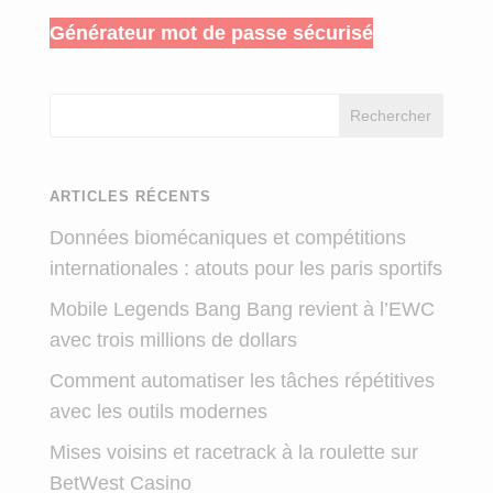
Générateur mot de passe sécurisé
Rechercher
ARTICLES RÉCENTS
Données biomécaniques et compétitions
internationales : atouts pour les paris sportifs
Mobile Legends Bang Bang revient à l’EWC
avec trois millions de dollars
Comment automatiser les tâches répétitives
avec les outils modernes
Mises voisins et racetrack à la roulette sur
BetWest Casino