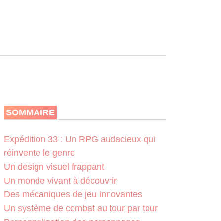
SOMMAIRE
Expédition 33 : Un RPG audacieux qui
réinvente le genre
Un design visuel frappant
Un monde vivant à découvrir
Des mécaniques de jeu innovantes
Un système de combat au tour par tour