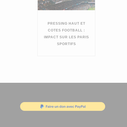
PRESSING HAUT ET
COTES FOOTBALL :
IMPACT SUR LES PARIS
SPORTIFS