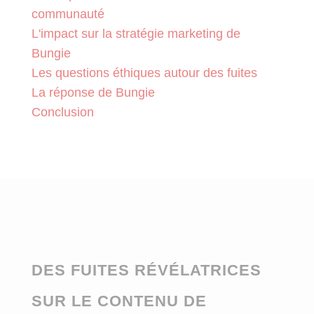
communauté
L'impact sur la stratégie marketing de
Bungie
Les questions éthiques autour des fuites
La réponse de Bungie
Conclusion
DES FUITES RÉVÉLATRICES
SUR LE CONTENU DE