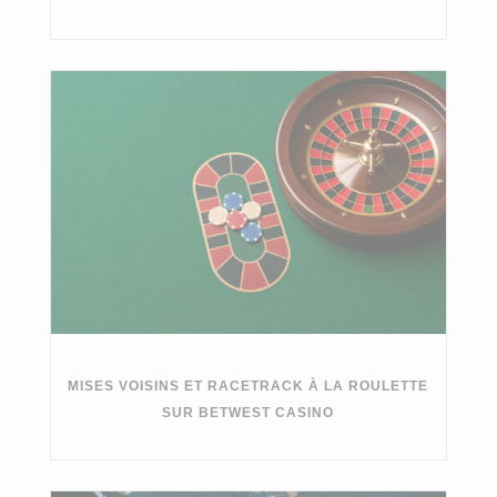
MISES VOISINS ET RACETRACK À LA ROULETTE
SUR BETWEST CASINO