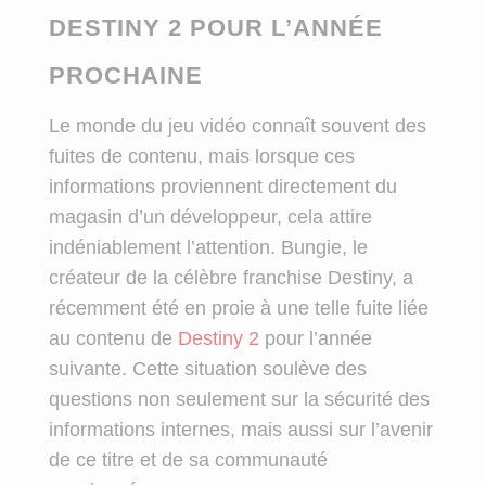
DESTINY 2 POUR L’ANNÉE
PROCHAINE
Le monde du jeu vidéo connaît souvent des
fuites de contenu, mais lorsque ces
informations proviennent directement du
magasin d’un développeur, cela attire
indéniablement l’attention. Bungie, le
créateur de la célèbre franchise Destiny, a
récemment été en proie à une telle fuite liée
au contenu de
Destiny 2
pour l’année
suivante. Cette situation soulève des
questions non seulement sur la sécurité des
informations internes, mais aussi sur l’avenir
de ce titre et de sa communauté