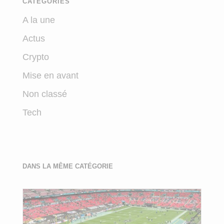
CATÉGORIES
A la une
Actus
Crypto
Mise en avant
Non classé
Tech
DANS LA MÊME CATÉGORIE