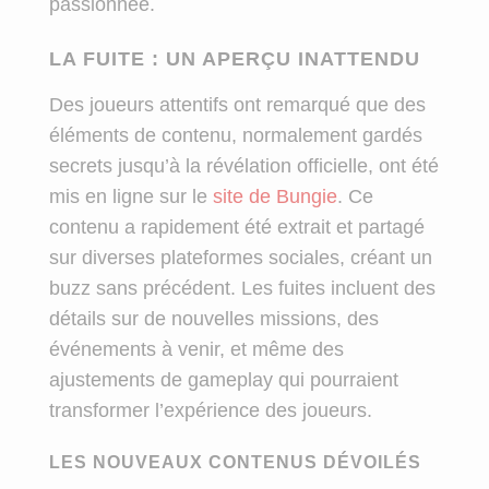
passionnée.
LA FUITE : UN APERÇU INATTENDU
Des joueurs attentifs ont remarqué que des
éléments de contenu, normalement gardés
secrets jusqu’à la révélation officielle, ont été
mis en ligne sur le
site de Bungie
. Ce
contenu a rapidement été extrait et partagé
sur diverses plateformes sociales, créant un
buzz sans précédent. Les fuites incluent des
détails sur de nouvelles missions, des
événements à venir, et même des
ajustements de gameplay qui pourraient
transformer l’expérience des joueurs.
LES NOUVEAUX CONTENUS DÉVOILÉS