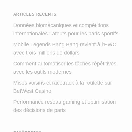
ARTICLES RÉCENTS
Données biomécaniques et compétitions
internationales : atouts pour les paris sportifs
Mobile Legends Bang Bang revient à l’EWC
avec trois millions de dollars
Comment automatiser les tâches répétitives
avec les outils modernes
Mises voisins et racetrack à la roulette sur
BetWest Casino
Performance reseau gaming et optimisation
des décisions de paris