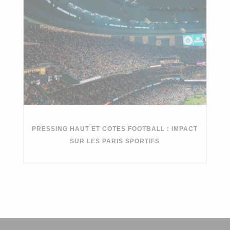
PRESSING HAUT ET COTES FOOTBALL : IMPACT
SUR LES PARIS SPORTIFS