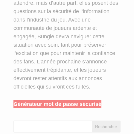
attendre, mais d’autre part, elles posent des
questions sur la sécurité de l’information
dans l’industrie du jeu. Avec une
communauté de joueurs ardente et
engagée, Bungie devra naviguer cette
situation avec soin, tant pour préserver
l’excitation que pour maintenir la confiance
des fans. L’année prochaine s’annonce
effectivement trépidante, et les joueurs
devront rester attentifs aux annonces
officielles qui suivront ces fuites.
Générateur mot de passe sécurisé
Rechercher