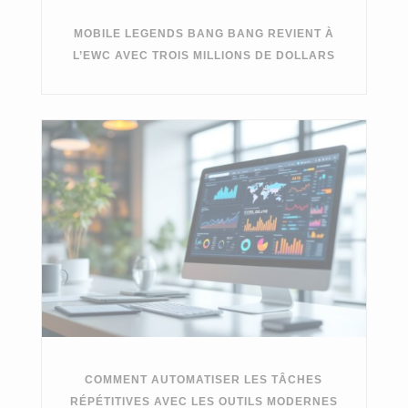
MOBILE LEGENDS BANG BANG REVIENT À
L’EWC AVEC TROIS MILLIONS DE DOLLARS
COMMENT AUTOMATISER LES TÂCHES
RÉPÉTITIVES AVEC LES OUTILS MODERNES