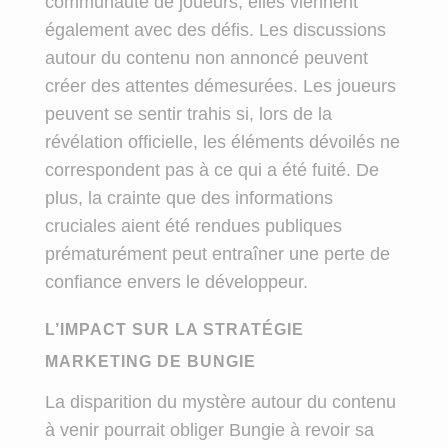
communauté de joueurs, elles viennent
également avec des défis. Les discussions
autour du contenu non annoncé peuvent
créer des attentes démesurées. Les joueurs
peuvent se sentir trahis si, lors de la
révélation officielle, les éléments dévoilés ne
correspondent pas à ce qui a été fuité. De
plus, la crainte que des informations
cruciales aient été rendues publiques
prématurément peut entraîner une perte de
confiance envers le développeur.
L’IMPACT SUR LA STRATÉGIE
MARKETING DE BUNGIE
La disparition du mystère autour du contenu
à venir pourrait obliger Bungie à revoir sa