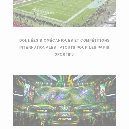
DONNÉES BIOMÉCANIQUES ET COMPÉTITIONS
INTERNATIONALES : ATOUTS POUR LES PARIS
SPORTIFS