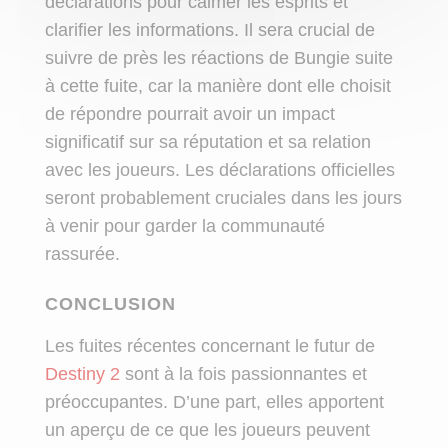
déclarations pour calmer les esprits et
clarifier les informations. Il sera crucial de
suivre de près les réactions de Bungie suite
à cette fuite, car la manière dont elle choisit
de répondre pourrait avoir un impact
significatif sur sa réputation et sa relation
avec les joueurs. Les déclarations officielles
seront probablement cruciales dans les jours
à venir pour garder la communauté
rassurée.
CONCLUSION
Les fuites récentes concernant le futur de
Destiny 2
sont à la fois passionnantes et
préoccupantes. D’une part, elles apportent
un aperçu de ce que les joueurs peuvent