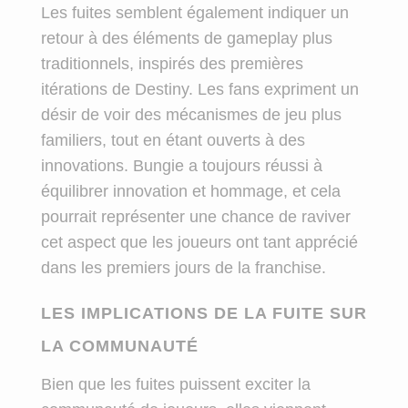
Les fuites semblent également indiquer un
retour à des éléments de gameplay plus
traditionnels, inspirés des premières
itérations de Destiny. Les fans expriment un
désir de voir des mécanismes de jeu plus
familiers, tout en étant ouverts à des
innovations. Bungie a toujours réussi à
équilibrer innovation et hommage, et cela
pourrait représenter une chance de raviver
cet aspect que les joueurs ont tant apprécié
dans les premiers jours de la franchise.
LES IMPLICATIONS DE LA FUITE SUR
LA COMMUNAUTÉ
Bien que les fuites puissent exciter la