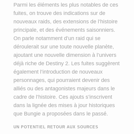
Parmi les éléments les plus notables de ces
fuites, on trouve des indications sur de
nouveaux raids, des extensions de l’histoire
principale, et des événements saisonniers.
On parle notamment d’un raid qui se
déroulerait sur une toute nouvelle planète,
ajoutant une nouvelle dimension à l’univers
déjà riche de Destiny 2. Les fuites suggèrent
également l’introduction de nouveaux
personnages, qui pourraient devenir des
alliés ou des antagonistes majeurs dans le
cadre de l’histoire. Ces ajouts s’inscrivent
dans la lignée des mises à jour historiques
que Bungie a proposées dans le passé.
UN POTENTIEL RETOUR AUX SOURCES