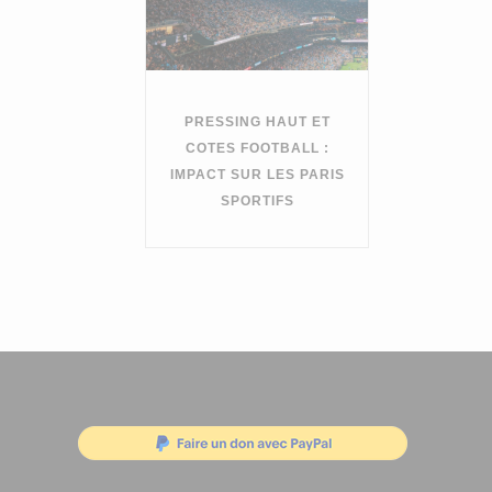
PRESSING HAUT ET
COTES FOOTBALL :
IMPACT SUR LES PARIS
SPORTIFS