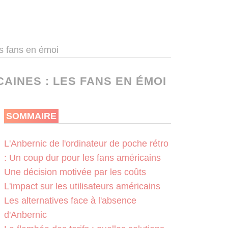
s fans en émoi
AINES : LES FANS EN ÉMOI
SOMMAIRE
L'Anbernic de l'ordinateur de poche rétro
: Un coup dur pour les fans américains
Une décision motivée par les coûts
L'impact sur les utilisateurs américains
Les alternatives face à l'absence
d'Anbernic